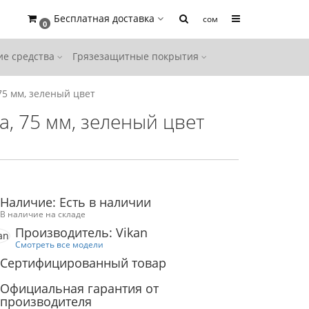
Бесплатная доставка
сом
0
е средства
Грязезащитные покрытия
75 мм, зеленый цвет
, 75 мм, зеленый цвет
Наличие: Есть в наличии
В наличие на складе
Производитель: Vikan
Смотреть все модели
Сертифицированный товар
Официальная гарантия от
производителя