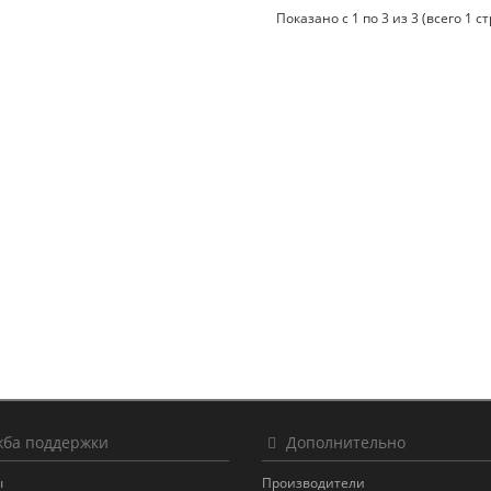
Показано с 1 по 3 из 3 (всего 1 с
ба поддержки
Дополнительно
ы
Производители