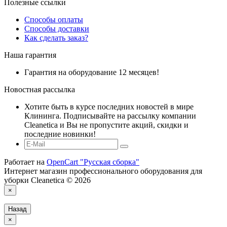
Полезные ссылки
Способы оплаты
Способы доставки
Как сделать заказ?
Наша гарантия
Гарантия на оборудование 12 месяцев!
Новостная рассылка
Хотите быть в курсе последних новостей в мире
Клининга. Подписывайте на рассылку компании
Cleanetica и Вы не пропустите акций, скидки и
последние новинки!
Работает на
OpenCart "Русская сборка"
Интернет магазин профессионального оборудования для
уборки Cleanetica © 2026
×
Назад
×