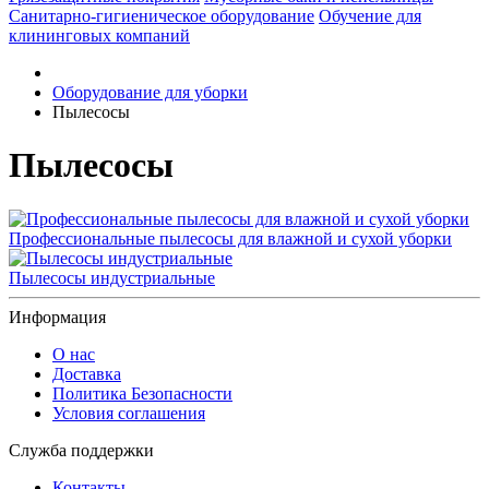
Санитарно-гигиеническое оборудование
Обучение для
клининговых компаний
Оборудование для уборки
Пылесосы
Пылесосы
Профессиональные пылесосы для влажной и сухой уборки
Пылесосы индустриальные
Информация
О нас
Доставка
Политика Безопасности
Условия соглашения
Служба поддержки
Контакты