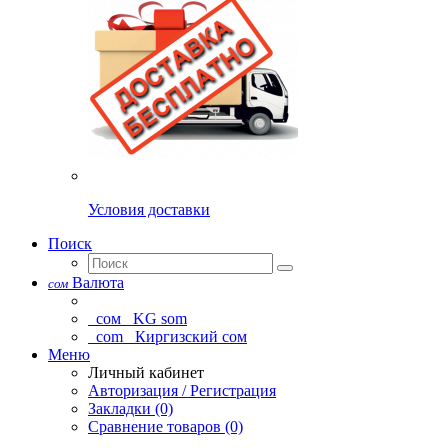
Условия доставки
Поиск
Валюта
сом
сом
KG som
com
Киргизский сом
Меню
Личный кабинет
Авторизация / Регистрация
Закладки (0)
Сравнение товаров (0)