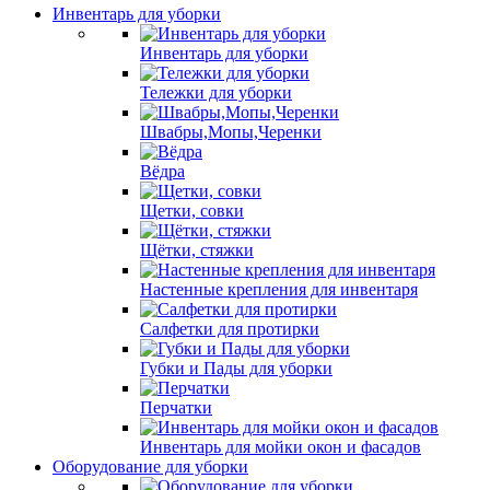
Инвентарь для уборки
Инвентарь для уборки
Тележки для уборки
Швабры,Мопы,Черенки
Вёдра
Щетки, совки
Щётки, стяжки
Настенные крепления для инвентаря
Салфетки для протирки
Губки и Пады для уборки
Перчатки
Инвентарь для мойки окон и фасадов
Оборудование для уборки