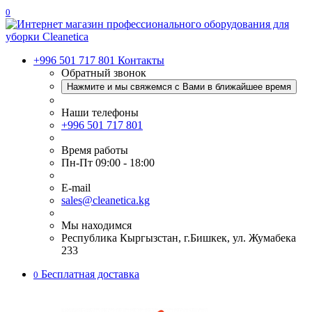
0
+996 501 717 801
Контакты
Обратный звонок
Нажмите и мы свяжемся с Вами в ближайшее время
Наши телефоны
+996 501 717 801
Время работы
Пн-Пт 09:00 - 18:00
E-mail
sales@cleanetica.kg
Мы находимся
Республика Кыргызстан, г.Бишкек, ул. Жумабека
233
Бесплатная доставка
0