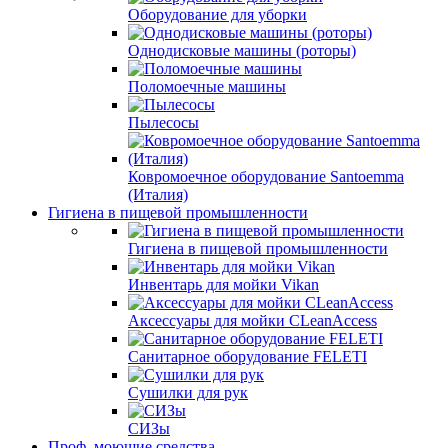
Оборудование для уборки
Однодисковые машины (роторы)
Поломоечные машины
Пылесосы
Ковромоечное оборудование Santoemma
(Италия)
Гигиена в пищевой промышленности
Гигиена в пищевой промышленности
Инвентарь для мойки Vikan
Аксессуары для мойки CLeanAccess
Санитарное оборудование FELETI
Сушилки для рук
СИЗы
Проф. моющие средства