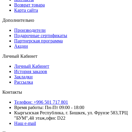
Возврат товара
Карта сайта
Дополнительно
Производители
Подарочные сертификаты
Партнерская программа
Акции
Личный Кабинет
Личный Кабинет
История заказов
Закладки
Рассылка
Контакты
Телефон: +996 501 717 801
Время работы: Пн-Пт 09:00 - 18:00
Кыргызская Республика, г. Бишкек, ул. Фрунзе 583,ТРЦ
"БУМ",4й этаж,офис D22
Наш e-mail