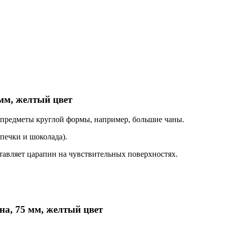
мм, желтый цвет
 предметы круглой формы, например, большие чаны.
печки и шоколада).
ставляет царапин на чувствительных поверхностях.
а, 75 мм, желтый цвет