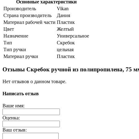
Основные характеристики
Производитель
Vikan
Страна производитель
Дания
Материал рабочей части
Пластик
Цвет
Желтый
Назначение
Универсальное
Тип
Скребок
Тип ручки
цельная
Материал ручки
Пластик
Отзывы Скребок ручной из полипропилена, 75 м
Нет отзывов о данном товаре.
Написать отзыв
Ваше имя:
Оценка:
Ваш отзыв: