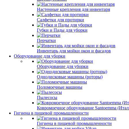
Настенные крепления для инвентаря
Салфетки для протирки
Губки и Пады для уборки
Перчатки
Инвентарь для мойки окон и фасадов
Оборудование для уборки
Оборудование для уборки
Однодисковые машины (роторы)
Поломоечные машины
Пылесосы
Ковромоечное оборудование Santoemma (Итал
Гигиена в пищевой промышленности
Гигиена в пищевой промышленности