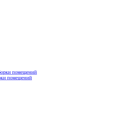
рки помещений