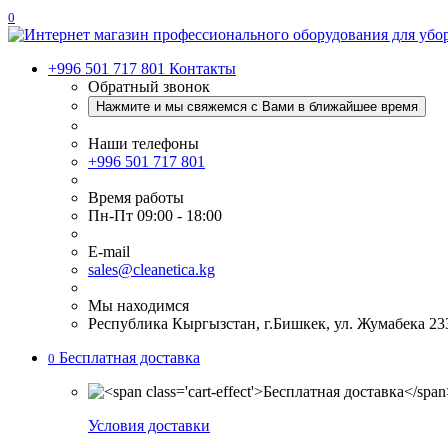
0
+996 501 717 801
Контакты
Обратный звонок
Нажмите и мы свяжемся с Вами в ближайшее время
Наши телефоны
+996 501 717 801
Время работы
Пн-Пт 09:00 - 18:00
E-mail
sales@cleanetica.kg
Мы находимся
Республика Кыргызстан, г.Бишкек, ул. Жумабека 23
Бесплатная доставка
0
Условия доставки