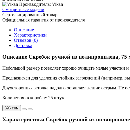
Производитель: Vikan
Смотреть все модели
Сертифицированный товар
Официальная гарантия от производителя
Описание
Характеристики
Отзывов (0)
Доставка
Описание Скребок ручной из полипропилена, 75 
Небольшой размер позволяет хорошо очищать малые участки и
Предназначен для удаления стойких загрязнений (например, вы
Двухсторонняя заточка надолго оставляет лезвие острым. Не о
Количество в коробке: 25 штук.
396 сом
Характеристики Скребок ручной из полипропилен