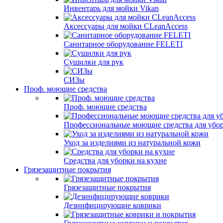
Инвентарь для мойки Vikan
Аксессуары для мойки CLeanAccess
Санитарное оборудование FELETI
Сушилки для рук
СИЗы
Проф. моющие средства
Проф. моющие средства
Профессиональные моющие средства для убо
Уход за изделиями из натуральной кожи
Средства для уборки на кухне
Грязезащитные покрытия
Грязезащитные покрытия
Дезинфицирующие коврики