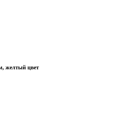
м, желтый цвет