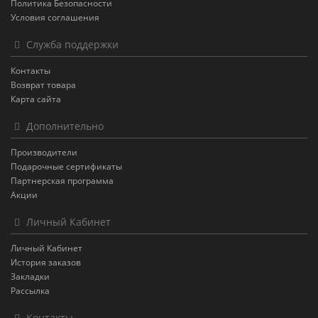
Политика Безопасности
Условия соглашения
Служба поддержки
Контакты
Возврат товара
Карта сайта
Дополнительно
Производители
Подарочные сертификаты
Партнерская программа
Акции
Личный Кабинет
Личный Кабинет
История заказов
Закладки
Рассылка
Контакты