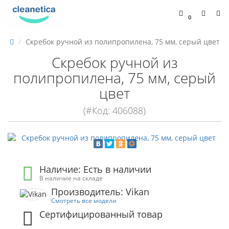
0
Скребок ручной из полипропилена, 75 мм, серый цвет
Скребок ручной из
полипропилена, 75 мм, серый
цвет
(#Код: 406088)
Наличие: Есть в наличии
В наличие на складе
Производитель: Vikan
Смотреть все модели
Сертифицированный товар