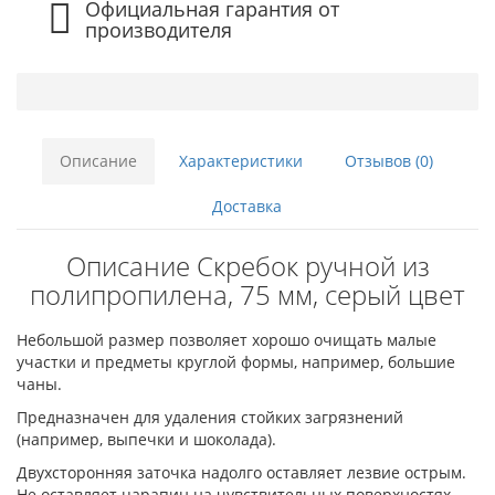
Официальная гарантия от
производителя
Описание
Характеристики
Отзывов (0)
Доставка
Описание Скребок ручной из
полипропилена, 75 мм, серый цвет
Небольшой размер позволяет хорошо очищать малые
участки и предметы круглой формы, например, большие
чаны.
Предназначен для удаления стойких загрязнений
(например, выпечки и шоколада).
Двухсторонняя заточка надолго оставляет лезвие острым.
Не оставляет царапин на чувствительных поверхностях.