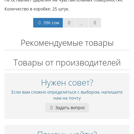
Количество в коробке: 25 штук.
396 сом
Рекомендуемые товары
Товары от производителей
Нужен совет?
Если вам сложно определиться с выбором, напишите
нам на почту
Задать вопрос