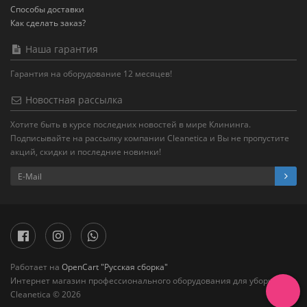
Способы доставки
Как сделать заказ?
Наша гарантия
Гарантия на оборудование 12 месяцев!
Новостная рассылка
Хотите быть в курсе последних новостей в мире Клининга.
Подписывайте на рассылку компании Cleanetica и Вы не пропустите
акций, скидки и последние новинки!
Работает на
OpenCart "Русская сборка"
Интернет магазин профессионального оборудования для уборки
Cleanetica © 2026