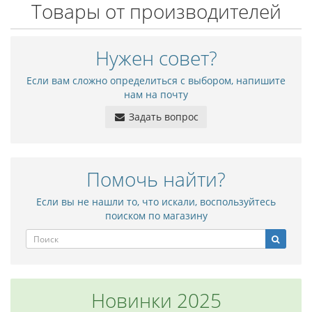
Товары от производителей
Нужен совет?
Если вам сложно определиться с выбором, напишите
нам на почту
Задать вопрос
Помочь найти?
Если вы не нашли то, что искали, воспользуйтесь
поиском по магазину
Новинки 2025