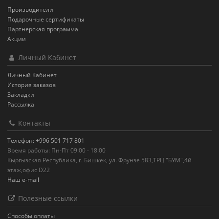
Производители
Подарочные сертификаты
Партнерская программа
Акции
Личный Кабинет
Личный Кабинет
История заказов
Закладки
Рассылка
Контакты
Телефон: +996 501 717 801
Время работы: Пн-Пт 09:00 - 18:00
Кыргызская Республика, г. Бишкек, ул. Фрунзе 583,ТРЦ "БУМ",4й
этаж,офис D22
Наш e-mail
Полезные ссылки
Способы оплаты