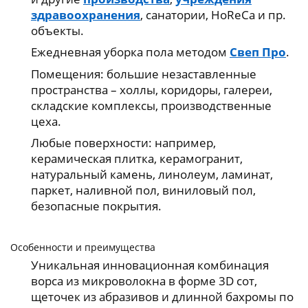
здравоохранения
, санатории, HoReCa и пр.
объекты.
Ежедневная уборка пола методом
Свеп Про
.
Помещения: большие незаставленные
пространства – холлы, коридоры, галереи,
складские комплексы, производственные
цеха.
Любые поверхности: например,
керамическая плитка, керамогранит,
натуральный камень, линолеум, ламинат,
паркет, наливной пол, виниловый пол,
безопасные покрытия.
Особенности и преимущества
Уникальная инновационная комбинация
ворса из микроволокна в форме 3D сот,
щеточек из абразивов и длинной бахромы по