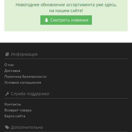
Новогоднее обновление ассортимента уже здесь,
на нашем сайте!
Смотреть новинки
Информация
О нас
Доставка
Политика Безопасности
Условия соглашения
Служба поддержки
Контакты
Возврат товара
Карта сайта
Дополнительно