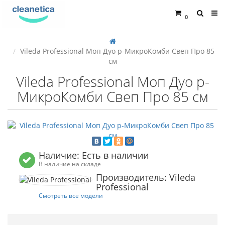
0
Vileda Professional Моп Дуо р-МикроКомби Свеп Про 85
см
Vileda Professional Моп Дуо р-
МикроКомби Свеп Про 85 см
Наличие: Есть в наличии
В наличие на складе
Производитель: Vileda
Professional
Смотреть все модели