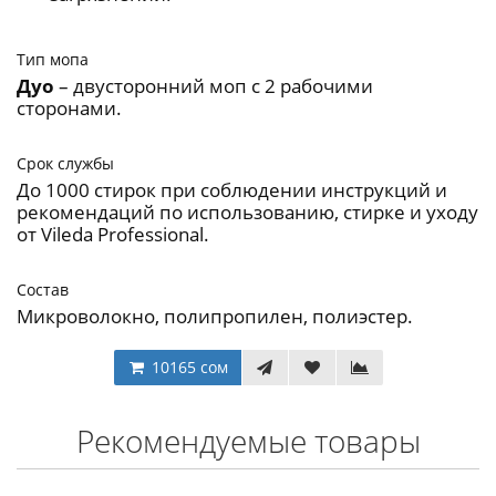
Тип мопа
Дуо
– двусторонний моп с 2 рабочими
сторонами.
Срок службы
До 1000 стирок при соблюдении инструкций и
рекомендаций по использованию, стирке и уходу
от Vileda Professional.
Состав
Микроволокно, полипропилен, полиэстер.
10165 сом
Рекомендуемые товары