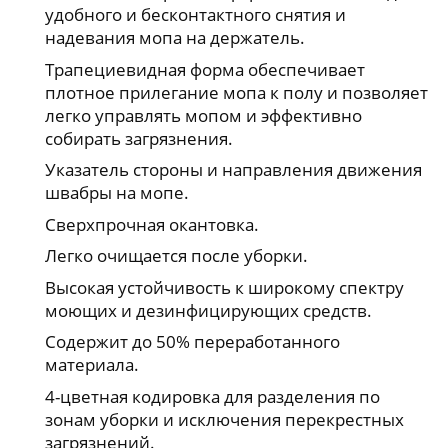
удобного и бесконтактного снятия и
надевания мопа на держатель.
Трапециевидная форма обеспечивает
плотное прилегание мопа к полу и позволяет
легко управлять мопом и эффективно
собирать загрязнения.
Указатель стороны и направления движения
швабры на мопе.
Сверхпрочная окантовка.
Легко очищается после уборки.
Высокая устойчивость к широкому спектру
моющих и дезинфицирующих средств.
Содержит до 50% переработанного
материала.
4-цветная кодировка для разделения по
зонам уборки и исключения перекрестных
загрязнений.