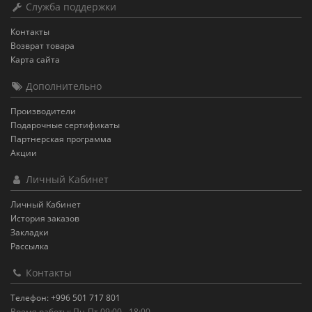
Служба поддержки
Контакты
Возврат товара
Карта сайта
Дополнительно
Производители
Подарочные сертификаты
Партнерская программа
Акции
Личный Кабинет
Личный Кабинет
История заказов
Закладки
Рассылка
Контакты
Телефон: +996 501 717 801
Время работы: Пн-Пт 09:00 - 18:00