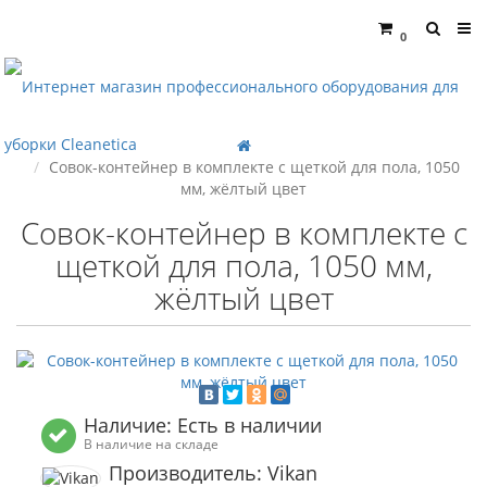
0
Совок-контейнер в комплекте с щеткой для пола, 1050
мм, жёлтый цвет
Совок-контейнер в комплекте с
щеткой для пола, 1050 мм,
жёлтый цвет
Наличие: Есть в наличии
В наличие на складе
Производитель: Vikan