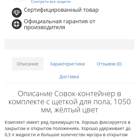
Смотреть все модели
Сертифицированный товар
Официальная гарантия от
производителя
Описание
Характеристики
Отзывов (0)
Доставка
Описание Совок-контейнер в
комплекте с щеткой для пола, 1050
мм, жёлтый цвет
Комплект имеет ряд преимуществ. Хорошо фиксируется в
закрытом и открытом положениях. Хорошо удерживает до
0,3 л жидкости и большое количество мусора в открытом