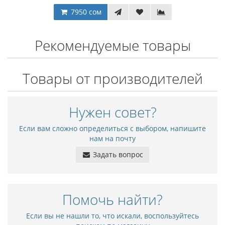
7950 сом
Рекомендуемые товары
Товары от производителей
Нужен совет?
Если вам сложно определиться с выбором, напишите
нам на почту
Задать вопрос
Помочь найти?
Если вы не нашли то, что искали, воспользуйтесь