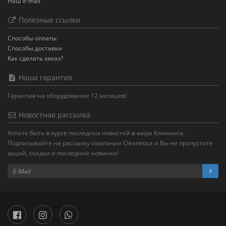
Наш e-mail
Полезные ссылки
Способы оплаты
Способы доставки
Как сделать заказ?
Наша гарантия
Гарантия на оборудование 12 месяцев!
Новостная рассылка
Хотите быть в курсе последних новостей в мире Клининга.
Подписывайте на рассылку компании Cleanetica и Вы не пропустите
акций, скидки и последние новинки!