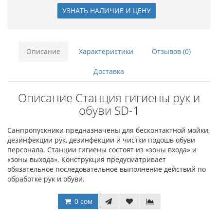
УЗНАТЬ НАЛИЧИЕ И ЦЕНУ
Описание
Характеристики
Отзывов (0)
Доставка
Описание Станция гигиены рук и
обуви SD-1
Санпропускники предназначены для бесконтактной мойки,
дезинфекции рук, дезинфекции и чистки подошв обуви
персонала. Станции гигиены состоят из «зоны входа» и
«зоны выхода». Конструкция предусматривает
обязательное последовательное выполнение действий по
обработке рук и обуви.
0 сом