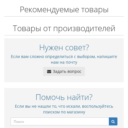
Рекомендуемые товары
Товары от производителей
Нужен совет?
Если вам сложно определиться с выбором, напишите
нам на почту
Задать вопрос
Помочь найти?
Если вы не нашли то, что искали, воспользуйтесь
поиском по магазину