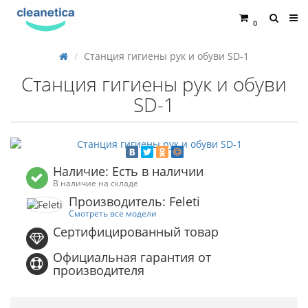
0
Станция гигиены рук и обуви SD-1
Станция гигиены рук и обуви
SD-1
Наличие: Есть в наличии
В наличие на складе
Производитель: Feleti
Смотреть все модели
Сертифицированный товар
Официальная гарантия от
производителя