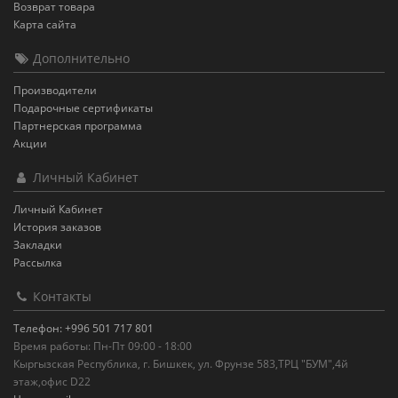
Возврат товара
Карта сайта
Дополнительно
Производители
Подарочные сертификаты
Партнерская программа
Акции
Личный Кабинет
Личный Кабинет
История заказов
Закладки
Рассылка
Контакты
Телефон: +996 501 717 801
Время работы: Пн-Пт 09:00 - 18:00
Кыргызская Республика, г. Бишкек, ул. Фрунзе 583,ТРЦ "БУМ",4й
этаж,офис D22