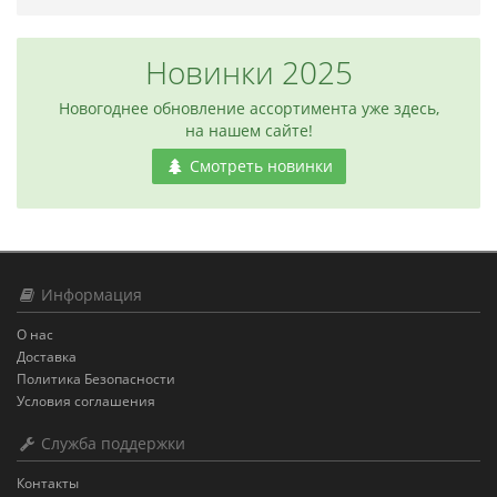
Новинки 2025
Новогоднее обновление ассортимента уже здесь,
на нашем сайте!
Смотреть новинки
Информация
О нас
Доставка
Политика Безопасности
Условия соглашения
Служба поддержки
Контакты