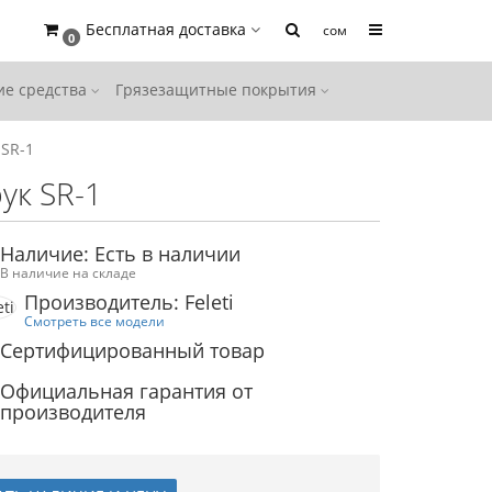
Бесплатная доставка
сом
0
е средства
Грязезащитные покрытия
 SR-1
ук SR-1
Наличие: Есть в наличии
В наличие на складе
Производитель: Feleti
Смотреть все модели
Сертифицированный товар
Официальная гарантия от
производителя