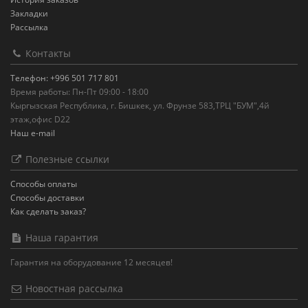
Закладки
Рассылка
Контакты
Телефон: +996 501 717 801
Время работы: Пн-Пт 09:00 - 18:00
Кыргызская Республика, г. Бишкек, ул. Фрунзе 583,ТРЦ "БУМ",4й
этаж,офис D22
Наш e-mail
Полезные ссылки
Способы оплаты
Способы доставки
Как сделать заказ?
Наша гарантия
Гарантия на оборудование 12 месяцев!
Новостная рассылка