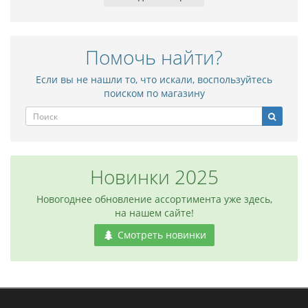
Помочь найти?
Если вы не нашли то, что искали, воспользуйтесь
поиском по магазину
Новинки 2025
Новогоднее обновление ассортимента уже здесь,
на нашем сайте!
Смотреть новинки