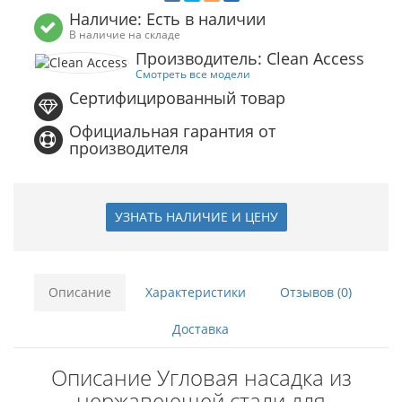
Наличие: Есть в наличии
В наличие на складе
Производитель: Clean Access
Смотреть все модели
Сертифицированный товар
Официальная гарантия от
производителя
УЗНАТЬ НАЛИЧИЕ И ЦЕНУ
Описание
Характеристики
Отзывов (0)
Доставка
Описание Угловая насадка из
нержавеющей стали для