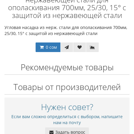
ополаскивания 700мм, 25/30, 15° с
защитой из нержавеющей стали
Угловая насадка из нерж. стали для ополаскивания 700мм,
25/30, 15° с защитой из нержавеющей стали
0 сом
Рекомендуемые товары
Товары от производителей
Нужен совет?
Если вам сложно определиться с выбором, напишите
нам на почту
Задать вопрос