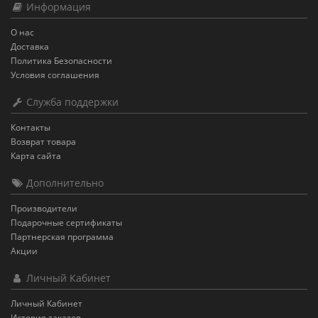
Информация
О нас
Доставка
Политика Безопасности
Условия соглашения
Служба поддержки
Контакты
Возврат товара
Карта сайта
Дополнительно
Производители
Подарочные сертификаты
Партнерская программа
Акции
Личный Кабинет
Личный Кабинет
История заказов