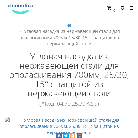
0
Угловая насадка из нержавеющей стали для
ополаскивания 700мм, 25/30, 15° с защитой из
нержавеющей стали
Угловая насадка из
нержавеющей стали для
ополаскивания 700мм, 25/30,
15° с защитой из
нержавеющей стали
(#Код: 04.70.25.30.A.SS)