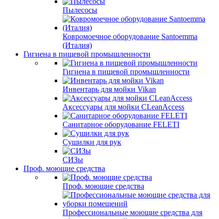
Пылесосы
Ковромоечное оборудование Santoemma
(Италия)
Гигиена в пищевой промышленности
Гигиена в пищевой промышленности
Инвентарь для мойки Vikan
Аксессуары для мойки CLeanAccess
Санитарное оборудование FELETI
Сушилки для рук
СИЗы
Проф. моющие средства
Проф. моющие средства
Профессиональные моющие средства для