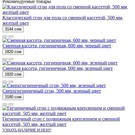
Рекомендуемые товары
Классический сгон для пола со сменной кассетой, 500 мм,
желтый цвет
3144 сом
Сменная кассета, гигиеничная, 600 мм, черный цвет
1820 сом
Сменная кассета, гигиеничная, 600 мм, зеленый цвет
1820 сом
Сверхгигиеничный сгон, 500 мм, зеленый цвет
3180 сом
Гигиеничный сгон с подвижным креплением и сменной
кассетой, 505 мм, желтый цвет
УЗНАТЬ НАЛИЧИЕ И ЦЕНУ