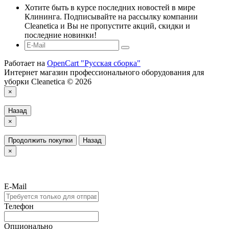
Хотите быть в курсе последних новостей в мире
Клининга. Подписывайте на рассылку компании
Cleanetica и Вы не пропустите акций, скидки и
последние новинки!
Работает на
OpenCart "Русская сборка"
Интернет магазин профессионального оборудования для
уборки Cleanetica © 2026
×
Назад
×
Продолжить покупки
Назад
×
E-Mail
Телефон
Опционально