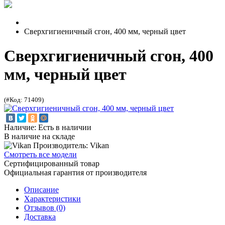
Сверхгигиеничный сгон, 400 мм, черный цвет
Сверхгигиеничный сгон, 400
мм, черный цвет
(#Код: 71409)
Наличие: Есть в наличии
В наличие на складе
Производитель: Vikan
Смотреть все модели
Сертифицированный товар
Официальная гарантия от производителя
Описание
Характеристики
Отзывов (0)
Доставка