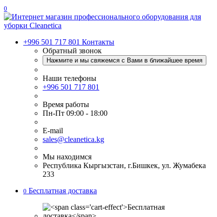
0
+996 501 717 801
Контакты
Обратный звонок
Нажмите и мы свяжемся с Вами в ближайшее время
Наши телефоны
+996 501 717 801
Время работы
Пн-Пт 09:00 - 18:00
E-mail
sales@cleanetica.kg
Мы находимся
Республика Кыргызстан, г.Бишкек, ул. Жумабека
233
Бесплатная доставка
0