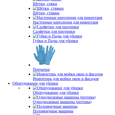
Щетки, совки
Щётки, стяжки
Настенные крепления для инвентаря
Салфетки для протирки
Губки и Пады для уборки
Перчатки
Инвентарь для мойки окон и фасадов
Оборудование для уборки
Оборудование для уборки
Однодисковые машины (роторы)
Поломоечные машины