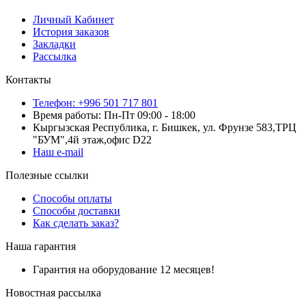
Личный Кабинет
История заказов
Закладки
Рассылка
Контакты
Телефон: +996 501 717 801
Время работы: Пн-Пт 09:00 - 18:00
Кыргызская Республика, г. Бишкек, ул. Фрунзе 583,ТРЦ
"БУМ",4й этаж,офис D22
Наш e-mail
Полезные ссылки
Способы оплаты
Способы доставки
Как сделать заказ?
Наша гарантия
Гарантия на оборудование 12 месяцев!
Новостная рассылка