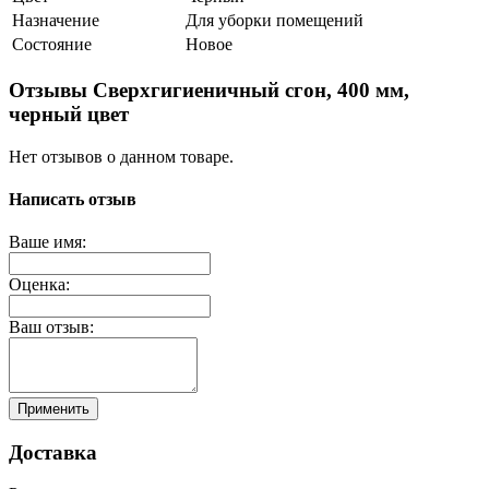
Назначение
Для уборки помещений
Состояние
Новое
Отзывы Сверхгигиеничный сгон, 400 мм,
черный цвет
Нет отзывов о данном товаре.
Написать отзыв
Ваше имя:
Оценка:
Ваш отзыв:
Применить
Доставка