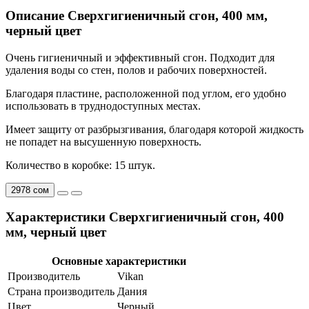
Описание Сверхгигиеничный сгон, 400 мм,
черный цвет
Очень гигиеничный и эффективный сгон. Подходит для
удаления воды со стен, полов и рабочих поверхностей.
Благодаря пластине, расположенной под углом, его удобно
использовать в труднодоступных местах.
Имеет защиту от разбрызгивания, благодаря которой жидкость
не попадет на высушенную поверхность.
Количество в коробке: 15 штук.
2978 сом
Характеристики Сверхгигиеничный сгон, 400
мм, черный цвет
Основные характеристики
Производитель
Vikan
Страна производитель
Дания
Цвет
Черный