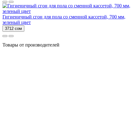
Гигиеничный сгон для пола со сменной кассетой, 700 мм,
зеленый цвет
3712 сом
Товары от производителей