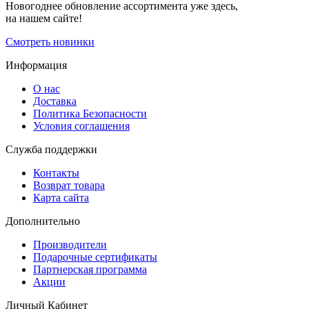
Новогоднее обновление ассортимента уже здесь,
на нашем сайте!
Смотреть новинки
Информация
О нас
Доставка
Политика Безопасности
Условия соглашения
Служба поддержки
Контакты
Возврат товара
Карта сайта
Дополнительно
Производители
Подарочные сертификаты
Партнерская программа
Акции
Личный Кабинет