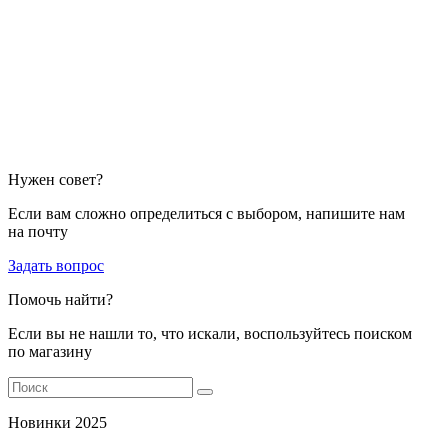
Нужен совет?
Если вам сложно определиться с выбором, напишите нам
на почту
Задать вопрос
Помочь найти?
Если вы не нашли то, что искали, воспользуйтесь поиском
по магазину
Новинки 2025