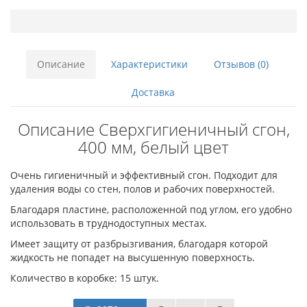
Описание
Характеристики
Отзывов (0)
Доставка
Описание Сверхгигиеничный сгон,
400 мм, белый цвет
Очень гигиеничный и эффективный сгон. Подходит для
удаления воды со стен, полов и рабочих поверхностей.
Благодаря пластине, расположенной под углом, его удобно
использовать в труднодоступных местах.
Имеет защиту от разбрызгивания, благодаря которой
жидкость не попадет на высушенную поверхность.
Количество в коробке: 15 штук.