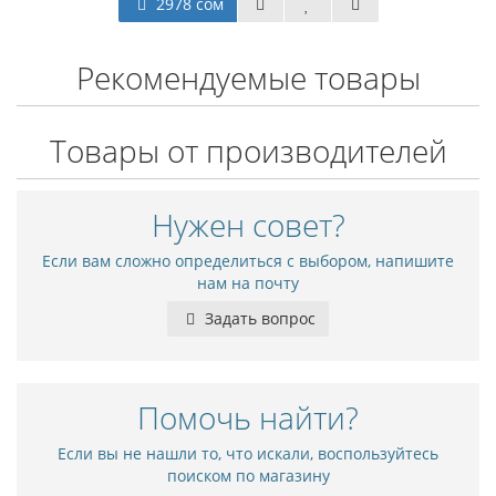
2978 сом
Рекомендуемые товары
Товары от производителей
Нужен совет?
Если вам сложно определиться с выбором, напишите
нам на почту
Задать вопрос
Помочь найти?
Если вы не нашли то, что искали, воспользуйтесь
поиском по магазину