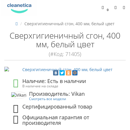
0
Сверхгигиеничный сгон, 400 мм, белый цвет
Сверхгигиеничный сгон, 400
мм, белый цвет
(#Код: 71405)
Наличие: Есть в наличии
В наличие на складе
Производитель: Vikan
Смотреть все модели
Сертифицированный товар
Официальная гарантия от
производителя