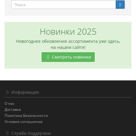
Новинки 2025
Новогоднее обновление ассортимента уже здесь,
на нашем сайте!
Смотреть новинки
Информация
О нас
Доставка
Политика Безопасности
Условия соглашения
Служба поддержки