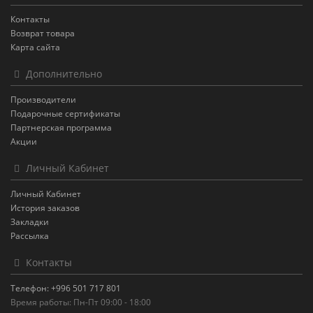
Контакты
Возврат товара
Карта сайта
Дополнительно
Производители
Подарочные сертификаты
Партнерская программа
Акции
Личный Кабинет
Личный Кабинет
История заказов
Закладки
Рассылка
Контакты
Телефон: +996 501 717 801
Время работы: Пн-Пт 09:00 - 18:00