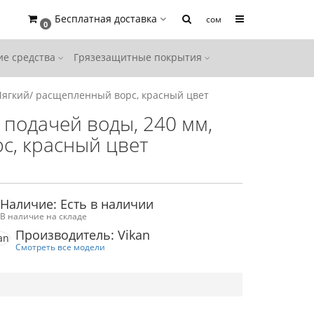
Бесплатная доставка
сом
0
е средства
Грязезащитные покрытия
Мягкий/ расщепленный ворс, красный цвет
подачей воды, 240 мм,
с, красный цвет
Наличие: Есть в наличии
В наличие на складе
Производитель: Vikan
Смотреть все модели