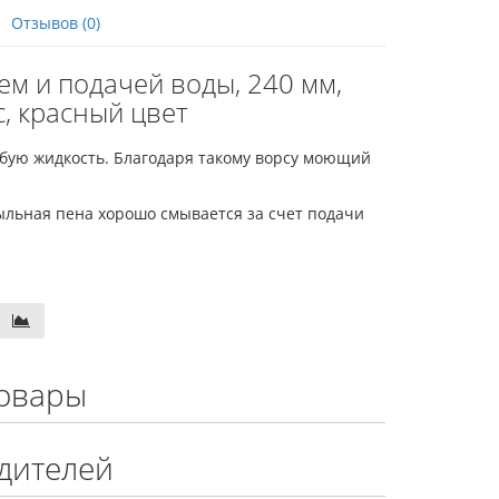
Отзывов (0)
м и подачей воды, 240 мм,
, красный цвет
ую жидкость. Благодаря такому ворсу моющий
ыльная пена хорошо смывается за счет подачи
овары
дителей