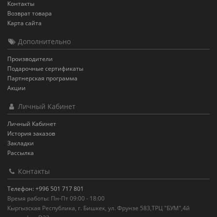
Контакты
Возврат товара
Карта сайта
Дополнительно
Производители
Подарочные сертификаты
Партнерская программа
Акции
Личный Кабинет
Личный Кабинет
История заказов
Закладки
Рассылка
Контакты
Телефон: +996 501 717 801
Время работы: Пн-Пт 09:00 - 18:00
Кыргызская Республика, г. Бишкек, ул. Фрунзе 583,ТРЦ "БУМ",4й