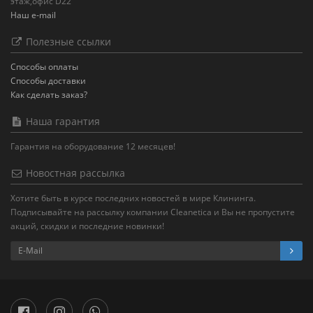
этаж,офис D22
Наш e-mail
Полезные ссылки
Способы оплаты
Способы доставки
Как сделать заказ?
Наша гарантия
Гарантия на оборудование 12 месяцев!
Новостная рассылка
Хотите быть в курсе последних новостей в мире Клининга.
Подписывайте на рассылку компании Cleanetica и Вы не пропустите
акций, скидки и последние новинки!