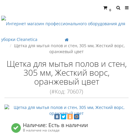
0
Щетка для мытья полов и стен, 305 мм, Жесткий ворс,
оранжевый цвет
Щетка для мытья полов и стен,
305 мм, Жесткий ворс,
оранжевый цвет
(#Код: 70607)
Наличие: Есть в наличии
В наличие на складе