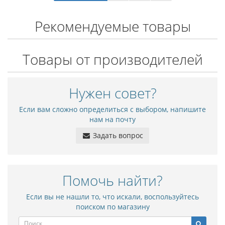
Рекомендуемые товары
Товары от производителей
Нужен совет?
Если вам сложно определиться с выбором, напишите
нам на почту
Задать вопрос
Помочь найти?
Если вы не нашли то, что искали, воспользуйтесь
поиском по магазину