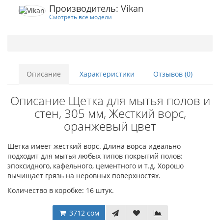
Производитель: Vikan
Смотреть все модели
Описание
Характеристики
Отзывов (0)
Описание Щетка для мытья полов и
стен, 305 мм, Жесткий ворс,
оранжевый цвет
Щетка имеет жесткий ворс. Длина ворса идеально
подходит для мытья любых типов покрытий полов:
эпоксидного, кафельного, цементного и т.д. Хорошо
вычищает грязь на неровных поверхностях.
Количество в коробке: 16 штук.
3712 сом