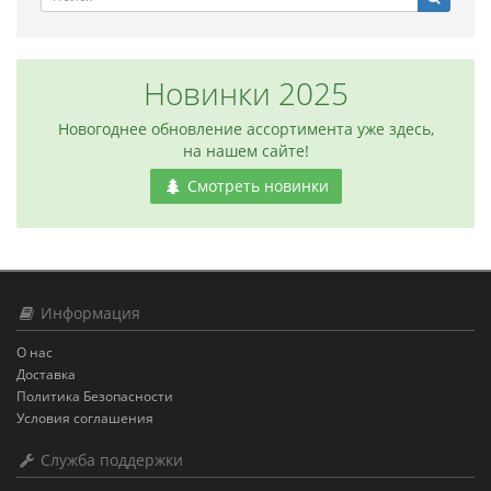
Новинки 2025
Новогоднее обновление ассортимента уже здесь,
на нашем сайте!
Смотреть новинки
Информация
О нас
Доставка
Политика Безопасности
Условия соглашения
Служба поддержки