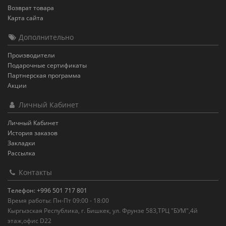
Возврат товара
Карта сайта
Дополнительно
Производители
Подарочные сертификаты
Партнерская программа
Акции
Личный Кабинет
Личный Кабинет
История заказов
Закладки
Рассылка
Контакты
Телефон: +996 501 717 801
Время работы: Пн-Пт 09:00 - 18:00
Кыргызская Республика, г. Бишкек, ул. Фрунзе 583,ТРЦ "БУМ",4й
этаж,офис D22