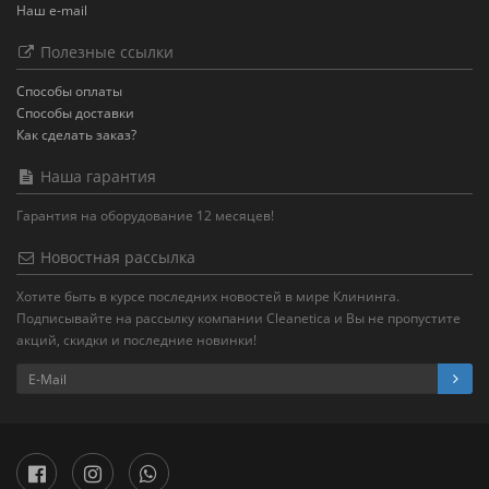
Наш e-mail
Полезные ссылки
Способы оплаты
Способы доставки
Как сделать заказ?
Наша гарантия
Гарантия на оборудование 12 месяцев!
Новостная рассылка
Хотите быть в курсе последних новостей в мире Клининга.
Подписывайте на рассылку компании Cleanetica и Вы не пропустите
акций, скидки и последние новинки!