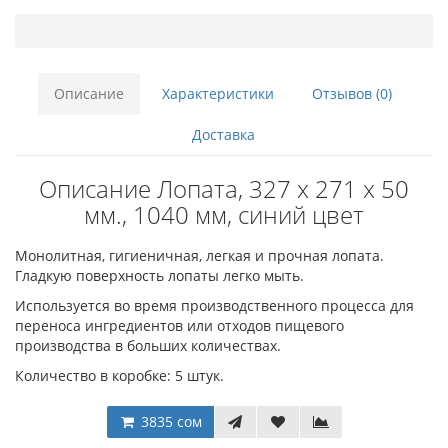
Описание
Характеристики
Отзывов (0)
Доставка
Описание Лопата, 327 x 271 x 50
мм., 1040 мм, синий цвет
Монолитная, гигиеничная, легкая и прочная лопата.
Гладкую поверхность лопаты легко мыть.
Используется во время производственного процесса для
переноса ингредиентов или отходов пищевого
производства в больших количествах.
Количество в коробке: 5 штук.
3835 сом