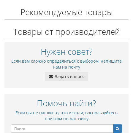
Рекомендуемые товары
Товары от производителей
Нужен совет?
Если вам сложно определиться с выбором, напишите
нам на почту
Задать вопрос
Помочь найти?
Если вы не нашли то, что искали, воспользуйтесь
поиском по магазину