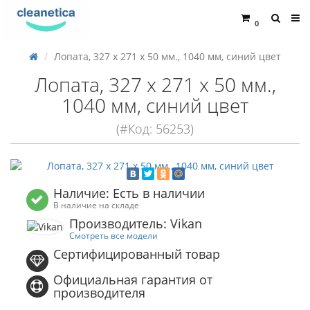
0
Лопата, 327 x 271 x 50 мм., 1040 мм, синий цвет
Лопата, 327 x 271 x 50 мм.,
1040 мм, синий цвет
(#Код: 56253)
Наличие: Есть в наличии
В наличие на складе
Производитель: Vikan
Смотреть все модели
Сертифицированный товар
Официальная гарантия от
производителя