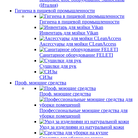
(Италия)
Гигиена в пищевой промышленности
Гигиена в пищевой промышленности
Инвентарь для мойки Vikan
Аксессуары для мойки CLeanAccess
Санитарное оборудование FELETI
Сушилки для рук
СИЗы
Проф. моющие средства
Проф. моющие средства
Профессиональные моющие средства для
уборки помещений
Уход за изделиями из натуральной кожи