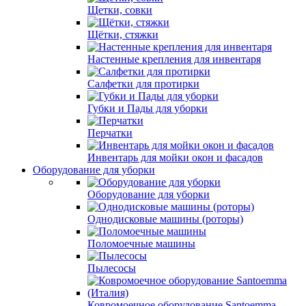
Щетки, совки
Щётки, стяжки
Настенные крепления для инвентаря
Салфетки для протирки
Губки и Пады для уборки
Перчатки
Инвентарь для мойки окон и фасадов
Оборудование для уборки
Оборудование для уборки
Однодисковые машины (роторы)
Поломоечные машины
Пылесосы
Ковромоечное оборудование Santoemma