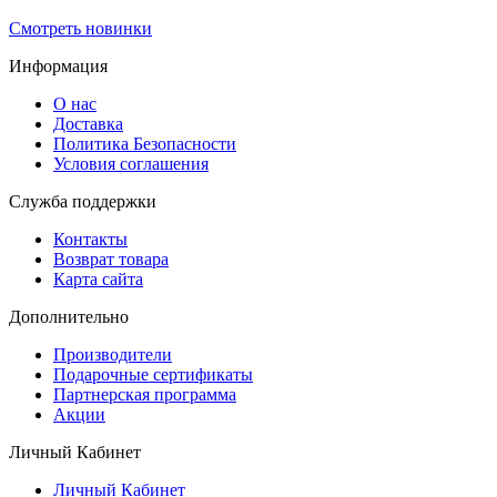
Смотреть новинки
Информация
О нас
Доставка
Политика Безопасности
Условия соглашения
Служба поддержки
Контакты
Возврат товара
Карта сайта
Дополнительно
Производители
Подарочные сертификаты
Партнерская программа
Акции
Личный Кабинет
Личный Кабинет