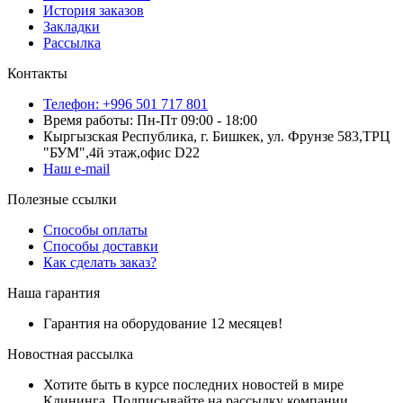
История заказов
Закладки
Рассылка
Контакты
Телефон: +996 501 717 801
Время работы: Пн-Пт 09:00 - 18:00
Кыргызская Республика, г. Бишкек, ул. Фрунзе 583,ТРЦ
"БУМ",4й этаж,офис D22
Наш e-mail
Полезные ссылки
Способы оплаты
Способы доставки
Как сделать заказ?
Наша гарантия
Гарантия на оборудование 12 месяцев!
Новостная рассылка
Хотите быть в курсе последних новостей в мире
Клининга. Подписывайте на рассылку компании