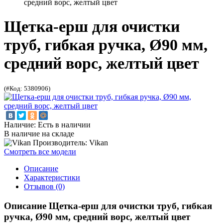
средний ворс, желтый цвет
Щетка-ерш для очистки
труб, гибкая ручка, Ø90 мм,
средний ворс, желтый цвет
(#Код: 5380906)
Наличие: Есть в наличии
В наличие на складе
Производитель: Vikan
Смотреть все модели
Описание
Характеристики
Отзывов (0)
Описание Щетка-ерш для очистки труб, гибкая
ручка, Ø90 мм, средний ворс, желтый цвет