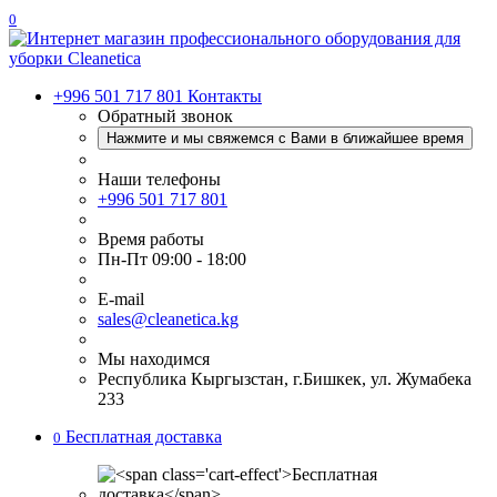
0
+996 501 717 801
Контакты
Обратный звонок
Нажмите и мы свяжемся с Вами в ближайшее время
Наши телефоны
+996 501 717 801
Время работы
Пн-Пт 09:00 - 18:00
E-mail
sales@cleanetica.kg
Мы находимся
Республика Кыргызстан, г.Бишкек, ул. Жумабека
233
Бесплатная доставка
0