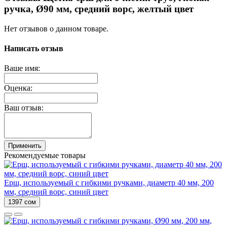
ручка, Ø90 мм, средний ворс, желтый цвет
Нет отзывов о данном товаре.
Написать отзыв
Ваше имя:
Оценка:
Ваш отзыв:
Применить
Рекомендуемые товары
Ерш, используемый с гибкими ручками, диаметр 40 мм, 200
мм, средний ворс, синий цвет
1397 сом