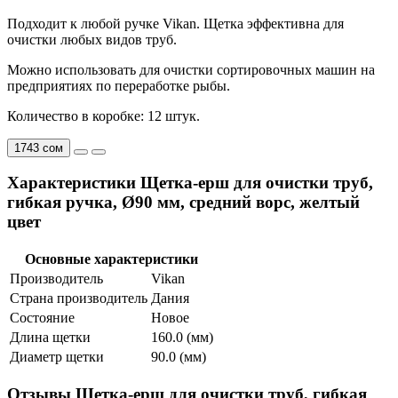
Подходит к любой ручке Vikan. Щетка эффективна для
очистки любых видов труб.
Можно использовать для очистки сортировочных машин на
предприятиях по переработке рыбы.
Количество в коробке: 12 штук.
1743 сом
Характеристики Щетка-ерш для очистки труб,
гибкая ручка, Ø90 мм, средний ворс, желтый
цвет
Основные характеристики
Производитель
Vikan
Страна производитель
Дания
Состояние
Новое
Длина щетки
160.0 (мм)
Диаметр щетки
90.0 (мм)
Отзывы Щетка-ерш для очистки труб, гибкая