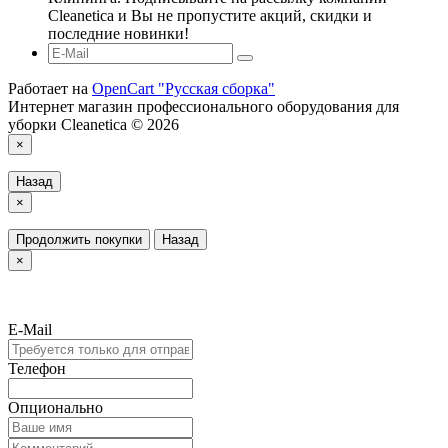
Cleanetica и Вы не пропустите акций, скидки и
последние новинки!
Работает на
OpenCart "Русская сборка"
Интернет магазин профессионального оборудования для
уборки Cleanetica © 2026
×
Назад
×
Продолжить покупки
Назад
×
E-Mail
Телефон
Опционально