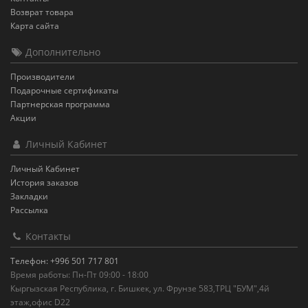
Возврат товара
Карта сайта
Дополнительно
Производители
Подарочные сертификаты
Партнерская программа
Акции
Личный Кабинет
Личный Кабинет
История заказов
Закладки
Рассылка
Контакты
Телефон: +996 501 717 801
Время работы: Пн-Пт 09:00 - 18:00
Кыргызская Республика, г. Бишкек, ул. Фрунзе 583,ТРЦ "БУМ",4й
этаж,офис D22