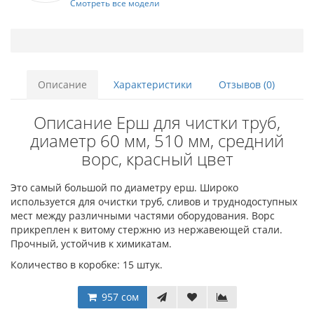
Смотреть все модели
Описание
Характеристики
Отзывов (0)
Описание Ерш для чистки труб,
диаметр 60 мм, 510 мм, средний
ворс, красный цвет
Это самый большой по диаметру ерш. Широко
используется для очистки труб, сливов и труднодоступных
мест между различными частями оборудования. Ворс
прикреплен к витому стержню из нержавеющей стали.
Прочный, устойчив к химикатам.
Количество в коробке: 15 штук.
957 сом