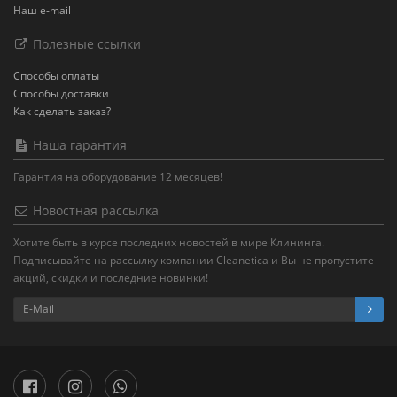
Наш e-mail
Полезные ссылки
Способы оплаты
Способы доставки
Как сделать заказ?
Наша гарантия
Гарантия на оборудование 12 месяцев!
Новостная рассылка
Хотите быть в курсе последних новостей в мире Клининга.
Подписывайте на рассылку компании Cleanetica и Вы не пропустите
акций, скидки и последние новинки!