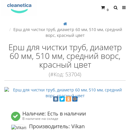
0
Ерш для чистки труб, диаметр 60 мм, 510 мм, средний
ворс, красный цвет
Ерш для чистки труб, диаметр
60 мм, 510 мм, средний ворс,
красный цвет
(#Код: 53704)
Наличие: Есть в наличии
В наличие на складе
Производитель: Vikan