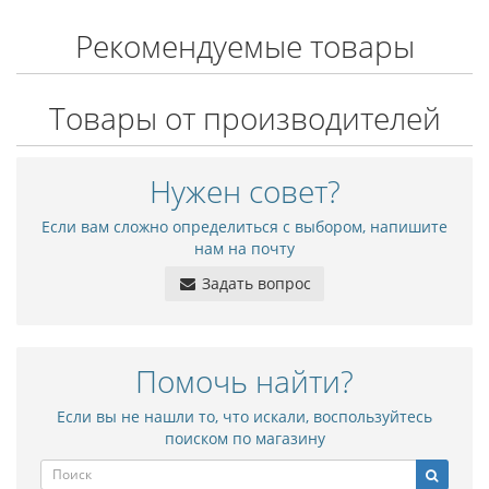
Рекомендуемые товары
Товары от производителей
Нужен совет?
Если вам сложно определиться с выбором, напишите
нам на почту
Задать вопрос
Помочь найти?
Если вы не нашли то, что искали, воспользуйтесь
поиском по магазину