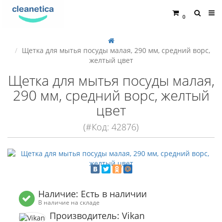
0
Щетка для мытья посуды малая, 290 мм, средний ворс,
желтый цвет
Щетка для мытья посуды малая,
290 мм, средний ворс, желтый
цвет
(#Код: 42876)
Наличие: Есть в наличии
В наличие на складе
Производитель: Vikan