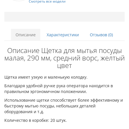
Смотреть все модели
Описание
Характеристики
Отзывов (0)
Описание Щетка для мытья посуды
малая, 290 мм, средний ворс, желтый
цвет
Щетка имеет узкую и маленькую колодку.
Благодаря удобной ручке рука оператора находится в
правильном эргономичном положениии.
Использование щетки способствует более эффективному и
быстрому мытью посуды, небольших деталей
оборудования и т.д.
Количество в коробке: 20 штук.