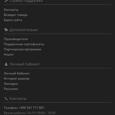
Служба поддержки
Контакты
Возврат товара
Карта сайта
Дополнительно
Производители
Подарочные сертификаты
Партнерская программа
Акции
Личный Кабинет
Личный Кабинет
История заказов
Закладки
Рассылка
Контакты
Телефон: +996 501 717 801
Время работы: Пн-Пт 09:00 - 18:00