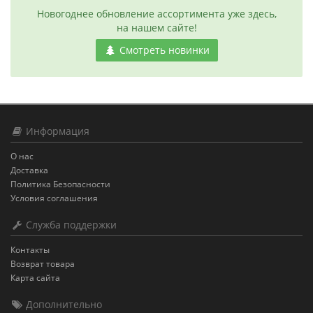
Новогоднее обновление ассортимента уже здесь,
на нашем сайте!
Смотреть новинки
Информация
О нас
Доставка
Политика Безопасности
Условия соглашения
Служба поддержки
Контакты
Возврат товара
Карта сайта
Дополнительно