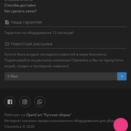
Способы доставки
Как сделать заказ?
Наша гарантия
Гарантия на оборудование 12 месяцев!
Новостная рассылка
Хотите быть в курсе последних новостей в мире Клининга.
Подписывайте на рассылку компании Cleanetica и Вы не пропустите
акций, скидки и последние новинки!
Работает на
OpenCart "Русская сборка"
Интернет магазин профессионального оборудования для уборки
Cleanetica © 2026