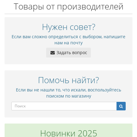
Товары от производителей
Нужен совет?
Если вам сложно определиться с выбором, напишите
нам на почту
Задать вопрос
Помочь найти?
Если вы не нашли то, что искали, воспользуйтесь
поиском по магазину
Новинки 2025