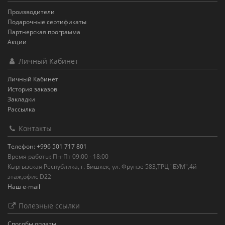
Производители
Подарочные сертификаты
Партнерская программа
Акции
Личный Кабинет
Личный Кабинет
История заказов
Закладки
Рассылка
Контакты
Телефон: +996 501 717 801
Время работы: Пн-Пт 09:00 - 18:00
Кыргызская Республика, г. Бишкек, ул. Фрунзе 583,ТРЦ "БУМ",4й
этаж,офис D22
Наш e-mail
Полезные ссылки
Способы оплаты