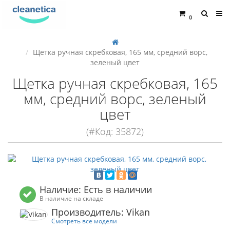
0
Щетка ручная скребковая, 165 мм, средний ворс,
зеленый цвет
Щетка ручная скребковая, 165
мм, средний ворс, зеленый
цвет
(#Код: 35872)
Наличие: Есть в наличии
В наличие на складе
Производитель: Vikan
Смотреть все модели