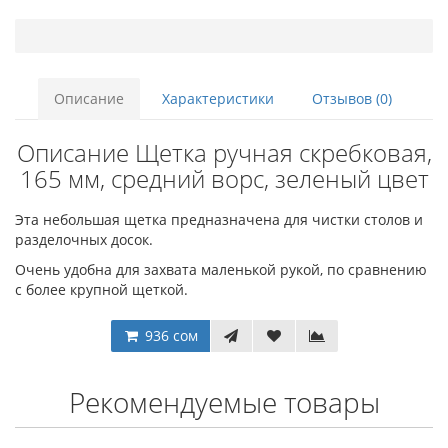
Описание
Характеристики
Отзывов (0)
Описание Щетка ручная скребковая,
165 мм, средний ворс, зеленый цвет
Эта небольшая щетка предназначена для чистки столов и
разделочных досок.
Очень удобна для захвата маленькой рукой, по сравнению
с более крупной щеткой.
936 сом
Рекомендуемые товары