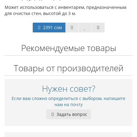
Может использоваться с инвентарем, предназначенным
для очистки стен, высотой до 3 м.
2391 сом
Рекомендуемые товары
Товары от производителей
Нужен совет?
Если вам сложно определиться с выбором, напишите
нам на почту
Задать вопрос