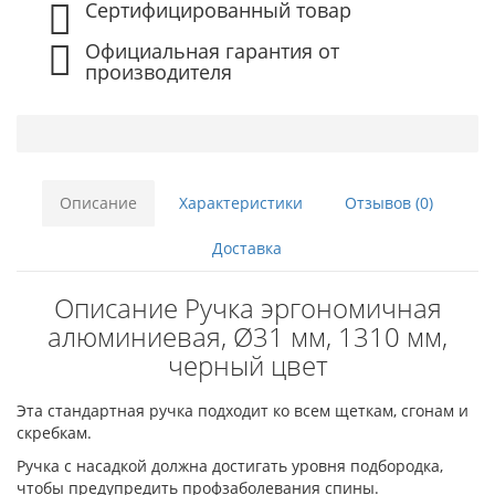
Сертифицированный товар
Официальная гарантия от
производителя
Описание
Характеристики
Отзывов (0)
Доставка
Описание Ручка эргономичная
алюминиевая, Ø31 мм, 1310 мм,
черный цвет
Эта стандартная ручка подходит ко всем щеткам, сгонам и
скребкам.
Ручка с насадкой должна достигать уровня подбородка,
чтобы предупредить профзаболевания спины.