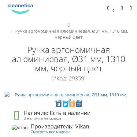
0
Ручка эргономичная алюминиевая, Ø31 мм, 1310 мм,
черный цвет
Ручка эргономичная
алюминиевая, Ø31 мм, 1310
мм, черный цвет
(#Код: 29359)
Наличие: Есть в наличии
В наличие на складе
Производитель: Vikan
Смотреть все модели