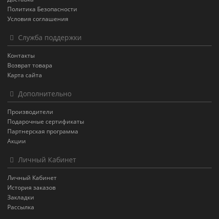
Политика Безопасности
Условия соглашения
Служба поддержки
Контакты
Возврат товара
Карта сайта
Дополнительно
Производители
Подарочные сертификаты
Партнерская программа
Акции
Личный Кабинет
Личный Кабинет
История заказов
Закладки
Рассылка