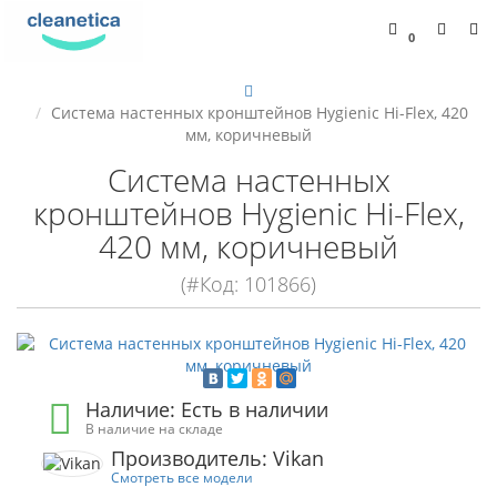
0
Система настенных кронштейнов Hygienic Hi-Flex, 420
мм, коричневый
Система настенных
кронштейнов Hygienic Hi-Flex,
420 мм, коричневый
(#Код: 101866)
Наличие: Есть в наличии
В наличие на складе
Производитель: Vikan
Смотреть все модели