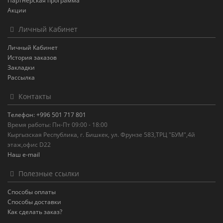
Партнерская программа
Акции
Личный Кабинет
Личный Кабинет
История заказов
Закладки
Рассылка
Контакты
Телефон: +996 501 717 801
Время работы: Пн-Пт 09:00 - 18:00
Кыргызская Республика, г. Бишкек, ул. Фрунзе 583,ТРЦ "БУМ",4й
этаж,офис D22
Наш e-mail
Полезные ссылки
Способы оплаты
Способы доставки
Как сделать заказ?