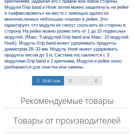
креплениям, надвигая его с правой или левой стороны.
Модули Grip band и Hook затем можно защелкнуть на рейке
и «зафиксировать» на месте с помощью одного из
многочисленных небольших «пазов» в рейке. Это
гарантирует, что модули не смогут скользить из стороны в
сторону. На рейке можно разместить от 1 до 10 подвесных
модулей. (Макс. 5 модулей Grip band или Макс. 10 модулей
Hook). Модуль Grip band может удерживать продукты
диаметром 28–33 мм. Модуль Hook может удерживать
продукты весом до 3 кг. Система поставляется с 3
модулями Grip band и 2 крючками. Модули и рейки легко
разбираются для очистки или замены.
3546 сом
Рекомендуемые товары
Товары от производителей