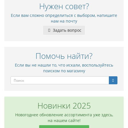
Нужен совет?
Если вам сложно определиться с выбором, напишите
нам на почту
Задать вопрос
Помочь найти?
Если вы не нашли то, что искали, воспользуйтесь
поиском по магазину
Новинки 2025
Новогоднее обновление ассортимента уже здесь,
на нашем сайте!