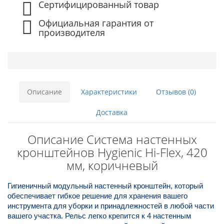
Сертифицированный товар
Официальная гарантия от
производителя
Описание
Характеристики
Отзывов (0)
Доставка
Описание Система настенных
кронштейнов Hygienic Hi-Flex, 420
мм, коричневый
Гигиеничный модульный настенный кронштейн, который
обеспечивает гибкое решение для хранения вашего
инструмента для уборки и принадлежностей в любой части
вашего участка. Рельс легко крепится к 4 настенным