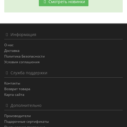
Смотреть новинки
Информация
О нас
Доставка
Политика Безопасности
Условия соглашения
Служба поддержки
Контакты
Возврат товара
Карта сайта
Дополнительно
Производители
Подарочные сертификаты