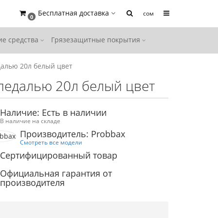
Бесплатная доставка
сом
0
е средства
Грязезащитные покрытия
далью 20л белый цвет
педалью 20л белый цвет
Наличие: Есть в наличии
В наличие на складе
Производитель: Probbax
Смотреть все модели
Сертифицированный товар
Официальная гарантия от
производителя