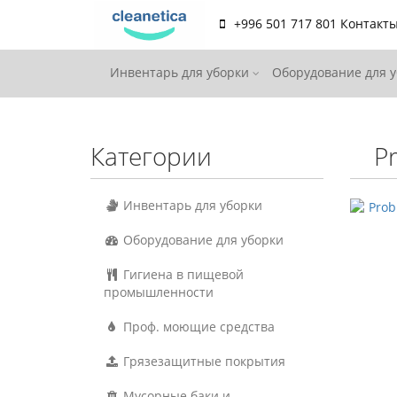
+996 501 717 801
Контакт
Инвентарь для уборки
Оборудование для 
Категории
P
Инвентарь для уборки
Оборудование для уборки
Гигиена в пищевой
промышленности
Проф. моющие средства
Грязезащитные покрытия
Мусорные баки и