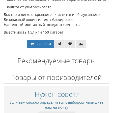
Защита от ультрафиолета.
Быстро и легко открывается, чистится и обслуживается.
Безопасный ключ системы блокировки.
Настенный монтажный входит в комплект.
Вместимость 1,5л или 150 сигарет
6635 сом
Рекомендуемые товары
Товары от производителей
Нужен совет?
Если вам сложно определиться с выбором, напишите
нам на почту