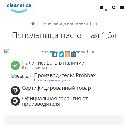
0
Пепельница настенная 1,5л
Пепельница настенная 1,5л
Наличие: Есть в наличии
В наличие на складе
Производитель: Probbax
Смотреть все модели
Сертифицированный товар
Официальная гарантия от
производителя