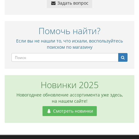
Задать вопрос
Помочь найти?
Если вы не нашли то, что искали, воспользуйтесь
поиском по магазину
Новинки 2025
Новогоднее обновление ассортимента уже здесь,
на нашем сайте!
Смотреть новинки