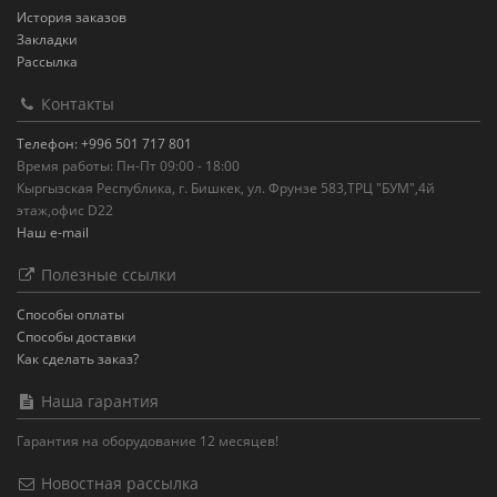
История заказов
Закладки
Рассылка
Контакты
Телефон: +996 501 717 801
Время работы: Пн-Пт 09:00 - 18:00
Кыргызская Республика, г. Бишкек, ул. Фрунзе 583,ТРЦ "БУМ",4й
этаж,офис D22
Наш e-mail
Полезные ссылки
Способы оплаты
Способы доставки
Как сделать заказ?
Наша гарантия
Гарантия на оборудование 12 месяцев!
Новостная рассылка