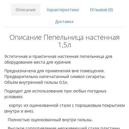
Описание
Характеристики
Отзывов (0)
Доставка
Описание Пепельница настенная
1,5л
Эстетичная и практичная настенная пепельница для
оборудования места для курения
Предназначена для применения вне помещения.
Предварительно напечатанный символ сигареты.
Объём внутренней гильзы 0,5л.
Подходит для использования при любых погодных
условиях:
корпус из оцинкованной стали с порошковым покрытием
(внутри и вне).
Полностью оцинкованный внутри гильзы.
Высокое сопротивление нержавеющей стали пластины.