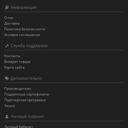
Информация
О нас
Доставка
Политика Безопасности
Условия соглашения
Служба поддержки
Контакты
Возврат товара
Карта сайта
Дополнительно
Производители
Подарочные сертификаты
Партнерская программа
Акции
Личный Кабинет
Личный Кабинет