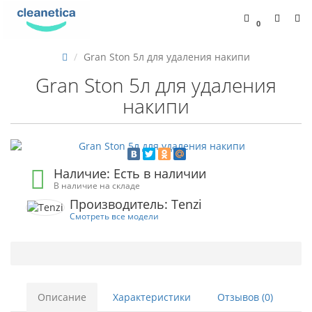
0
Gran Ston 5л для удаления накипи
Gran Ston 5л для удаления
накипи
Наличие: Есть в наличии
В наличие на складе
Производитель: Tenzi
Смотреть все модели
Описание
Характеристики
Отзывов (0)