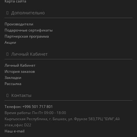
Карта сайта
Дополнительно
Производители
Подарочные сертификаты
Партнерская программа
Акции
Личный Кабинет
Личный Кабинет
История заказов
Закладки
Рассылка
Контакты
Телефон: +996 501 717 801
Время работы: Пн-Пт 09:00 - 18:00
Кыргызская Республика, г. Бишкек, ул. Фрунзе 583,ТРЦ "БУМ",4й
этаж,офис D22
Наш e-mail