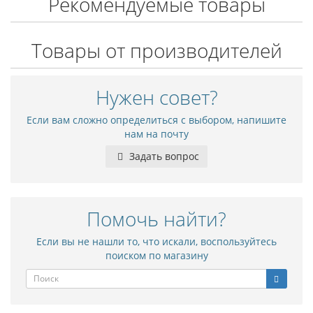
Рекомендуемые товары
Товары от производителей
Нужен совет?
Если вам сложно определиться с выбором, напишите
нам на почту
Задать вопрос
Помочь найти?
Если вы не нашли то, что искали, воспользуйтесь
поиском по магазину