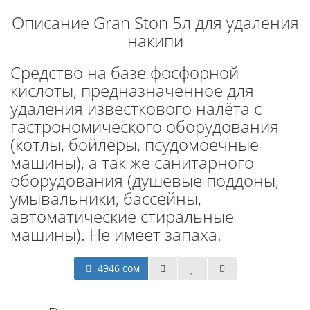
Описание Gran Ston 5л для удаления
накипи
Средство на базе фосфорной
кислоты, предназначенное для
удаления известкового налёта с
гастрономического оборудования
(котлы, бойлеры, псудомоечные
машины), а так же санитарного
оборудования (душевые поддоны,
умывальники, бассейны,
автоматические стиральные
машины). Не имеет запаха.
4946 сом