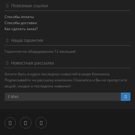
Полезные ссылки
Способы оплаты
Способы доставки
Как сделать заказ?
Наша гарантия
Гарантия на оборудование 12 месяцев!
Новостная рассылка
Хотите быть в курсе последних новостей в мире Клининга.
Подписывайте на рассылку компании Cleanetica и Вы не пропустите
акций, скидки и последние новинки!