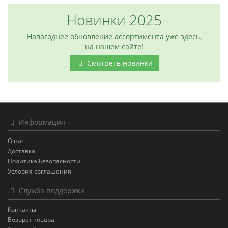
Новинки 2025
Новогоднее обновление ассортимента уже здесь,
на нашем сайте!
Смотреть новинки
Информация
О нас
Доставка
Политика Безопасности
Условия соглашения
Служба поддержки
Контакты
Возврат товара