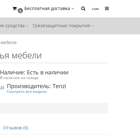
Бесплатная доставка
сом
0
е средства
Грязезащитные покрытия
я мебели
тья мебели
Наличие: Есть в наличии
В наличие на складе
Производитель: Tenzi
Смотреть все модели
Отзывов (0)