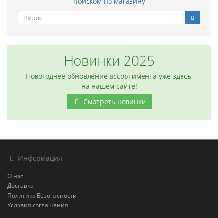
поиском по магазину
Новинки 2025
Новогоднее обновление ассортимента уже здесь,
на нашем сайте!
Смотреть новинки
Информация
О нас
Доставка
Политика Безопасности
Условия соглашения