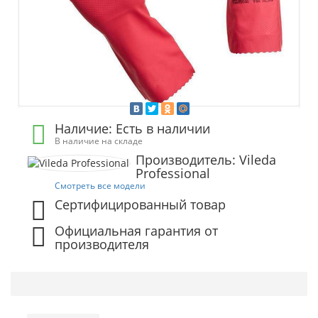
Наличие: Есть в наличии
В наличие на складе
Производитель: Vileda
Professional
Смотреть все модели
Сертифицированный товар
Официальная гарантия от
производителя