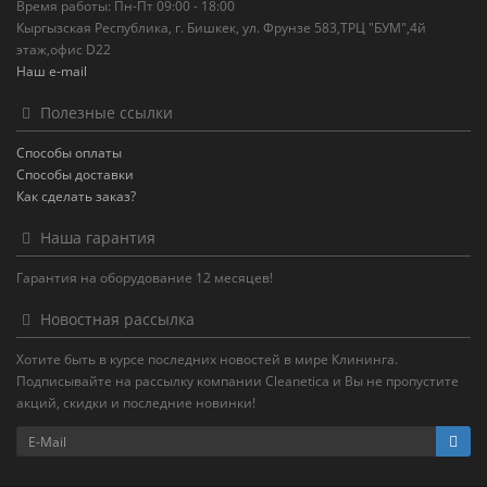
Время работы: Пн-Пт 09:00 - 18:00
Кыргызская Республика, г. Бишкек, ул. Фрунзе 583,ТРЦ "БУМ",4й
этаж,офис D22
Наш e-mail
Полезные ссылки
Способы оплаты
Способы доставки
Как сделать заказ?
Наша гарантия
Гарантия на оборудование 12 месяцев!
Новостная рассылка
Хотите быть в курсе последних новостей в мире Клининга.
Подписывайте на рассылку компании Cleanetica и Вы не пропустите
акций, скидки и последние новинки!