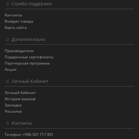
Служба поддержки
Контакты
Возврат товара
Карта сайта
Дополнительно
Производители
Подарочные сертификаты
Партнерская программа
Акции
Личный Кабинет
Личный Кабинет
История заказов
Закладки
Рассылка
Контакты
Телефон: +996 501 717 801