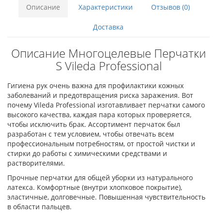
Описание
Характеристики
Отзывов (0)
Доставка
Описание Многоцелевые Перчатки
S Vileda Professional
Гигиена рук очень важна для профилактики кожных
заболеваний и предотвращения риска заражения. Вот
почему Vileda Professional изготавливает перчатки самого
высокого качества, каждая пара которых проверяется,
чтобы исключить брак. Ассортимент перчаток был
разработан с тем условием, чтобы отвечать всем
профессиональным потребностям, от простой чистки и
стирки до работы с химическими средствами и
растворителями.
Прочные перчатки для общей уборки из натурального
латекса. Комфортные (внутри хлопковое покрытие),
эластичные, долговечные. Повышенная чувствительность
в области пальцев.