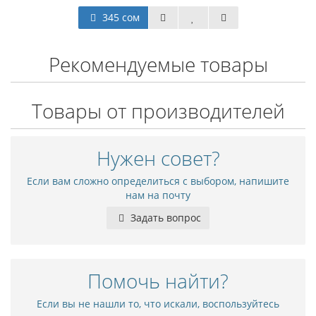
345 сом
Рекомендуемые товары
Товары от производителей
Нужен совет?
Если вам сложно определиться с выбором, напишите
нам на почту
Задать вопрос
Помочь найти?
Если вы не нашли то, что искали, воспользуйтесь