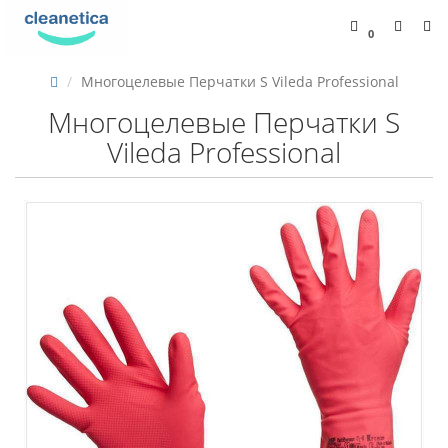
0
Многоцелевые Перчатки S Vileda Professional
Многоцелевые Перчатки S
Vileda Professional