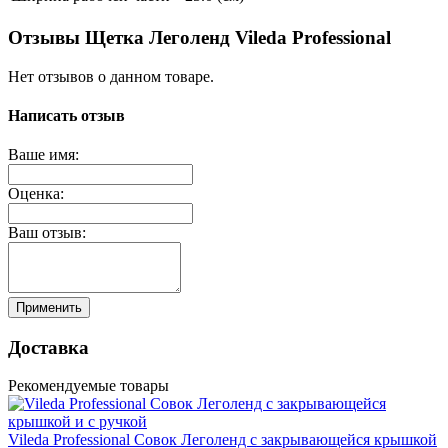
Отзывы Щетка Леголенд Vileda Professional
Нет отзывов о данном товаре.
Написать отзыв
Ваше имя:
Оценка:
Ваш отзыв:
Применить
Доставка
Рекомендуемые товары
Vileda Professional Совок Леголенд с закрывающейся крышкой