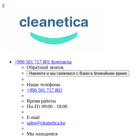
0
+996 501 717 801
Контакты
Обратный звонок
Нажмите и мы свяжемся с Вами в ближайшее время
Наши телефоны
+996 501 717 801
Время работы
Пн-Пт 09:00 - 18:00
E-mail
sales@cleanetica.kg
Мы находимся