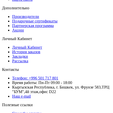
Дополнительно
Производители
Подарочные сертификаты
Партнерская программа
Акции
Личный Кабинет
Личный Кабинет
История заказов
Закладки
Рассылка
Контакты
Телефон: +996 501 717 801
Время работы: Пн-Пт 09:00 - 18:00
Кыргызская Республика, г. Бишкек, ул. Фрунзе 583,ТРЦ
"БУМ",4й этаж,офис D22
Наш e-mail
Полезные ссылки