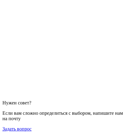
Нужен совет?
Если вам сложно определиться с выбором, напишите нам
на почту
Задать вопрос