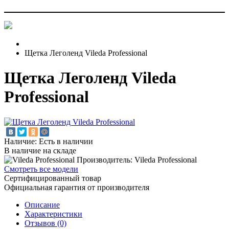
Щетка Леголенд Vileda Professional
Щетка Леголенд Vileda
Professional
Наличие: Есть в наличии
В наличие на складе
Производитель: Vileda Professional
Смотреть все модели
Сертифицированный товар
Официальная гарантия от производителя
Описание
Характеристики
Отзывов (0)