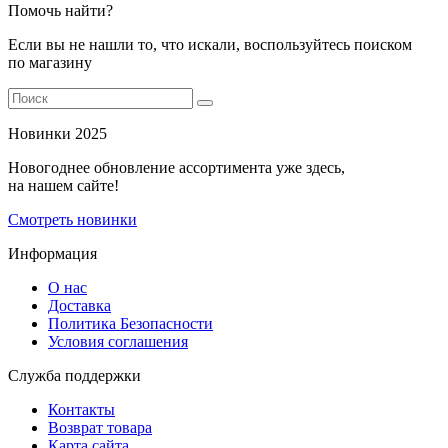
Помочь найти?
Если вы не нашли то, что искали, воспользуйтесь поиском
по магазину
Новинки 2025
Новогоднее обновление ассортимента уже здесь,
на нашем сайте!
Смотреть новинки
Информация
О нас
Доставка
Политика Безопасности
Условия соглашения
Служба поддержки
Контакты
Возврат товара
Карта сайта