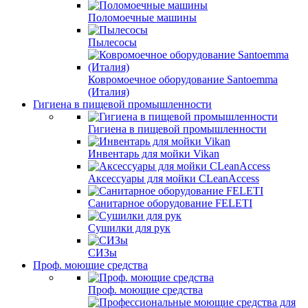
Поломоечные машины
Пылесосы
Ковромоечное оборудование Santoemma
(Италия)
Гигиена в пищевой промышленности
Гигиена в пищевой промышленности
Инвентарь для мойки Vikan
Аксессуары для мойки CLeanAccess
Санитарное оборудование FELETI
Сушилки для рук
СИЗы
Проф. моющие средства
Проф. моющие средства