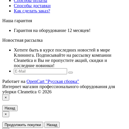
Способы оплаты
Способы доставки
Как сделать заказ?
Наша гарантия
Гарантия на оборудование 12 месяцев!
Новостная рассылка
Хотите быть в курсе последних новостей в мире
Клининга. Подписывайте на рассылку компании
Cleanetica и Вы не пропустите акций, скидки и
последние новинки!
Работает на
OpenCart "Русская сборка"
Интернет магазин профессионального оборудования для
уборки Cleanetica © 2026
×
Назад
×
Продолжить покупки
Назад