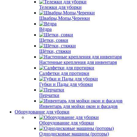
Тележки для уборки
Швабры,Мопы,Черенки
Вёдра
Щетки, совки
Щётки, стяжки
Настенные крепления для инвентаря
Салфетки для протирки
Губки и Пады для уборки
Перчатки
Инвентарь для мойки окон и фасадов
Оборудование для уборки
Оборудование для уборки
Однодисковые машины (роторы)