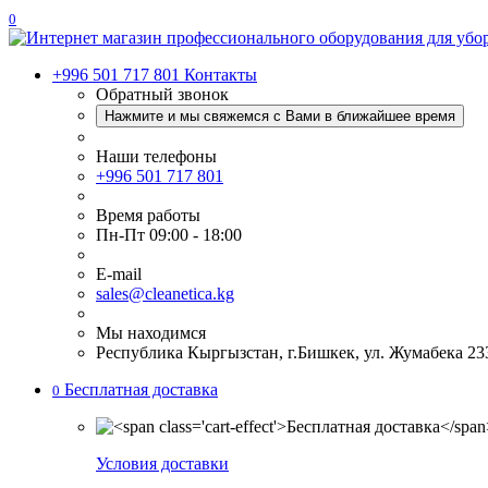
0
+996 501 717 801
Контакты
Обратный звонок
Нажмите и мы свяжемся с Вами в ближайшее время
Наши телефоны
+996 501 717 801
Время работы
Пн-Пт 09:00 - 18:00
E-mail
sales@cleanetica.kg
Мы находимся
Республика Кыргызстан, г.Бишкек, ул. Жумабека 23
Бесплатная доставка
0
Условия доставки