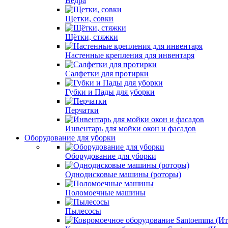
Вёдра
Щетки, совки
Щётки, стяжки
Настенные крепления для инвентаря
Салфетки для протирки
Губки и Пады для уборки
Перчатки
Инвентарь для мойки окон и фасадов
Оборудование для уборки
Оборудование для уборки
Однодисковые машины (роторы)
Поломоечные машины
Пылесосы