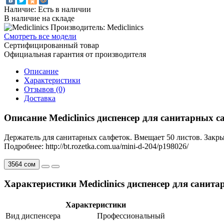
Наличие: Есть в наличии
В наличие на складе
Производитель: Mediclinics
Смотреть все модели
Сертифицированный товар
Официальная гарантия от производителя
Описание
Характеристики
Отзывов (0)
Доставка
Описание Mediclinics диспенсер для санитарных с
Держатель для санитарных салфеток. Вмещает 50 листов. Закр
Подробнее: http://bt.rozetka.com.ua/mini-d-204/p198026/
3564 сом
Характеристики Mediclinics диспенсер для санит
Характеристики
Вид диспенсера
Профессиональный