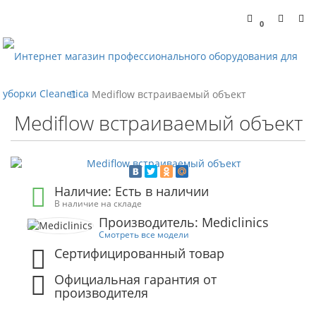
0
Mediflow встраиваемый объект
Mediflow встраиваемый объект
Наличие: Есть в наличии
В наличие на складе
Производитель: Mediclinics
Смотреть все модели
Сертифицированный товар
Официальная гарантия от
производителя