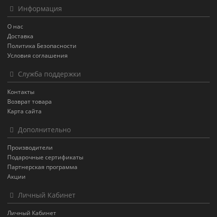
Информация
О нас
Доставка
Политика Безопасности
Условия соглашения
Служба поддержки
Контакты
Возврат товара
Карта сайта
Дополнительно
Производители
Подарочные сертификаты
Партнерская программа
Акции
Личный Кабинет
Личный Кабинет