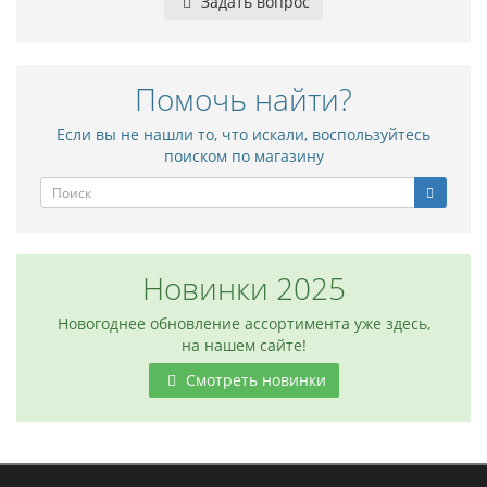
Задать вопрос
Помочь найти?
Если вы не нашли то, что искали, воспользуйтесь
поиском по магазину
Новинки 2025
Новогоднее обновление ассортимента уже здесь,
на нашем сайте!
Смотреть новинки