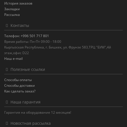
История заказов
Закладки
Рассылка
Контакты
Телефон: +996 501 717 801
Время работы: Пн-Пт 09:00 - 18:00
Кыргызская Республика, г. Бишкек, ул. Фрунзе 583,ТРЦ "БУМ",4й
этаж,офис D22
Наш e-mail
Полезные ссылки
Способы оплаты
Способы доставки
Как сделать заказ?
Наша гарантия
Гарантия на оборудование 12 месяцев!
Новостная рассылка