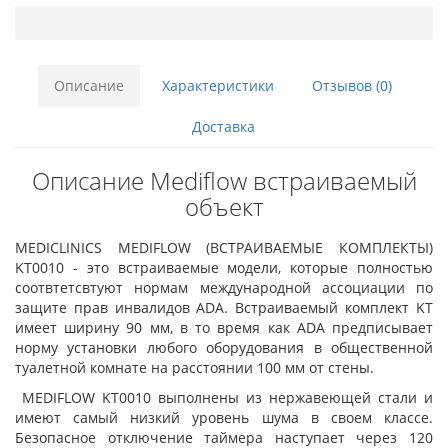
Описание
Характеристики
Отзывов (0)
Доставка
Описание Mediflow встраиваемый
объект
MEDICLINICS MEDIFLOW (ВСТРАИВАЕМЫЕ КОМПЛЕКТЫ)
KT0010 - это встраиваемые модели, которые полностью
соотвтетсвтуют нормам международной ассоциации по
защите прав инвалидов ADA. Встраиваемый комплект KT
имеет ширину 90 мм, в то время как ADA предписывает
норму установки любого оборудования в общественной
туалетной комнате на расстоянии 100 мм от стены.
MEDIFLOW KT0010 выполнены из нержавеющей стали и
имеют самый низкий уровень шума в своем классе.
Безопасное отключение таймера наступает через 120