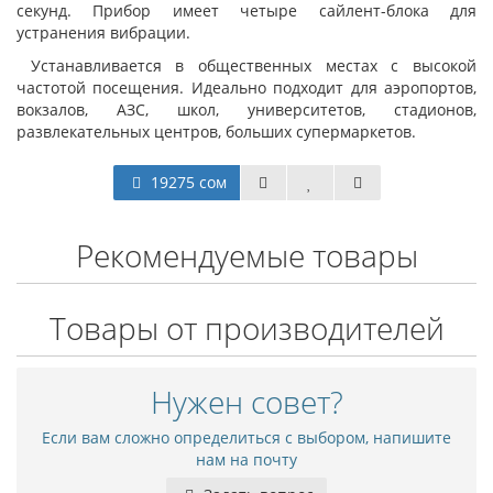
секунд. Прибор имеет четыре сайлент-блока для
устранения вибрации.
Устанавливается в общественных местах с высокой
частотой посещения. Идеально подходит для аэропортов,
вокзалов, АЗС, школ, университетов, стадионов,
развлекательных центров, больших супермаркетов.
19275 сом
Рекомендуемые товары
Товары от производителей
Нужен совет?
Если вам сложно определиться с выбором, напишите
нам на почту