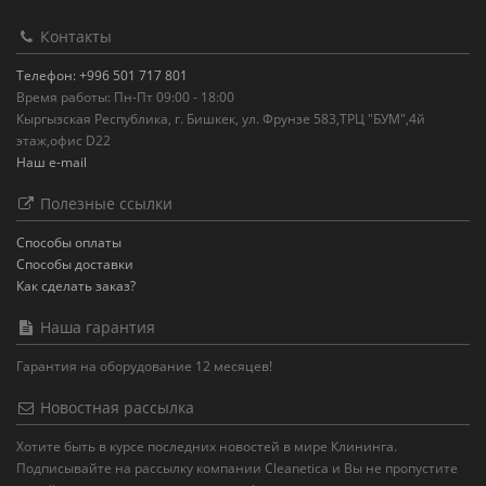
Контакты
Телефон: +996 501 717 801
Время работы: Пн-Пт 09:00 - 18:00
Кыргызская Республика, г. Бишкек, ул. Фрунзе 583,ТРЦ "БУМ",4й
этаж,офис D22
Наш e-mail
Полезные ссылки
Способы оплаты
Способы доставки
Как сделать заказ?
Наша гарантия
Гарантия на оборудование 12 месяцев!
Новостная рассылка
Хотите быть в курсе последних новостей в мире Клининга.
Подписывайте на рассылку компании Cleanetica и Вы не пропустите