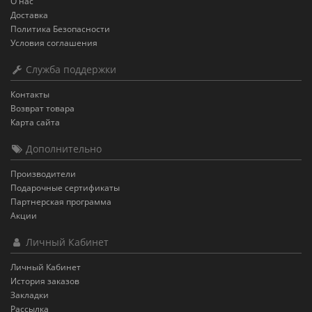
О нас
Доставка
Политика Безопасности
Условия соглашения
Служба поддержки
Контакты
Возврат товара
Карта сайта
Дополнительно
Производители
Подарочные сертификаты
Партнерская программа
Акции
Личный Кабинет
Личный Кабинет
История заказов
Закладки
Рассылка