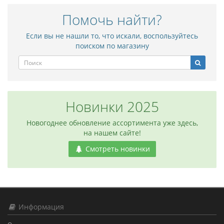
Помочь найти?
Если вы не нашли то, что искали, воспользуйтесь
поиском по магазину
Новинки 2025
Новогоднее обновление ассортимента уже здесь,
на нашем сайте!
Смотреть новинки
Информация