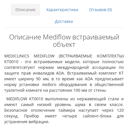
Описание
Характеристики
Отзывов (0)
Доставка
Описание Mediflow встраиваемый
объект
MEDICLINICS MEDIFLOW (ВСТРАИВАЕМЫЕ КОМПЛЕКТЫ)
KT0010 - это встраиваемые модели, которые полностью
соотвтетсвтуют нормам международной ассоциации по
защите прав инвалидов ADA. Встраиваемый комплект KT
имеет ширину 90 мм, в то время как ADA предписывает
норму установки любого оборудования в общественной
туалетной комнате на расстоянии 100 мм от стены.
MEDIFLOW KT0010 выполнены из нержавеющей стали и
имеют самый низкий уровень шума в своем классе.
Безопасное отключение таймера наступает через 120
секунд. Прибор имеет четыре сайлент-блока для
устранения вибрации.