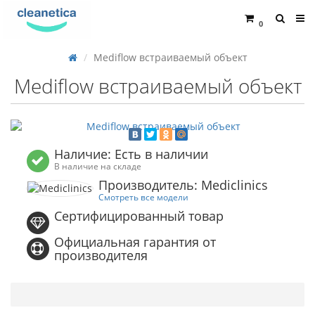
0
Mediflow встраиваемый объект
Mediflow встраиваемый объект
Наличие: Есть в наличии
В наличие на складе
Производитель: Mediclinics
Смотреть все модели
Сертифицированный товар
Официальная гарантия от
производителя