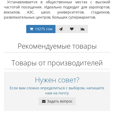
Устанавливается в общественных местах с высокой
частотой посещения. Идеально подходит для аэропортов,
вокзалов, АЗС, школ, университетов, стадионов,
развлекательных центров, больших супермаркетов.
19275 сом
Рекомендуемые товары
Товары от производителей
Нужен совет?
Если вам сложно определиться с выбором, напишите
нам на почту
Задать вопрос