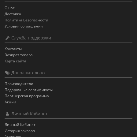
О нас
Доставка
Политика Безопасности
Условия соглашения
Служба поддержки
Контакты
Возврат товара
Карта сайта
Дополнительно
Производители
Подарочные сертификаты
Партнерская программа
Акции
Личный Кабинет
Личный Кабинет
История заказов
Закладки