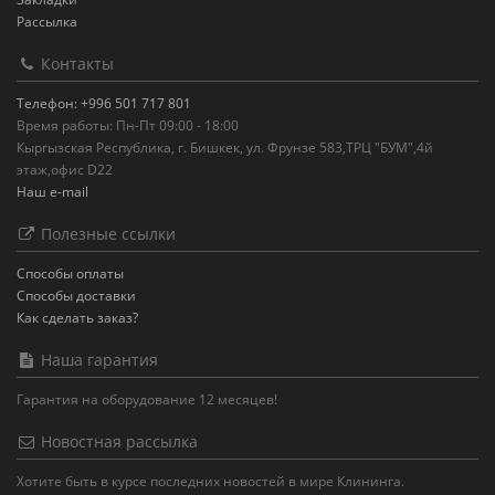
Рассылка
Контакты
Телефон: +996 501 717 801
Время работы: Пн-Пт 09:00 - 18:00
Кыргызская Республика, г. Бишкек, ул. Фрунзе 583,ТРЦ "БУМ",4й
этаж,офис D22
Наш e-mail
Полезные ссылки
Способы оплаты
Способы доставки
Как сделать заказ?
Наша гарантия
Гарантия на оборудование 12 месяцев!
Новостная рассылка
Хотите быть в курсе последних новостей в мире Клининга.