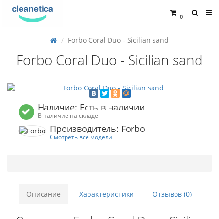
0
Forbo Coral Duo - Sicilian sand
Forbo Coral Duo - Sicilian sand
Наличие: Есть в наличии
В наличие на складе
Производитель: Forbo
Смотреть все модели
Описание
Характеристики
Отзывов (0)