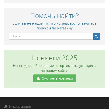
Помочь найти?
Если вы не нашли то, что искали, воспользуйтесь
поиском по магазину
Новинки 2025
Новогоднее обновление ассортимента уже здесь,
на нашем сайте!
Смотреть новинки
Информация