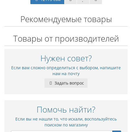
Рекомендуемые товары
Товары от производителей
Нужен совет?
Если вам сложно определиться с выбором, напишите
нам на почту
Задать вопрос
Помочь найти?
Если вы не нашли то, что искали, воспользуйтесь
поиском по магазину