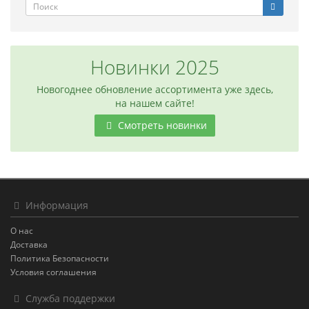
Новинки 2025
Новогоднее обновление ассортимента уже здесь,
на нашем сайте!
Смотреть новинки
Информация
О нас
Доставка
Политика Безопасности
Условия соглашения
Служба поддержки