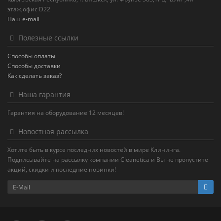
этаж,офис D22
Наш e-mail
Полезные ссылки
Способы оплаты
Способы доставки
Как сделать заказ?
Наша гарантия
Гарантия на оборудование 12 месяцев!
Новостная рассылка
Хотите быть в курсе последних новостей в мире Клининга.
Подписывайте на рассылку компании Cleanetica и Вы не пропустите
акций, скидки и последние новинки!