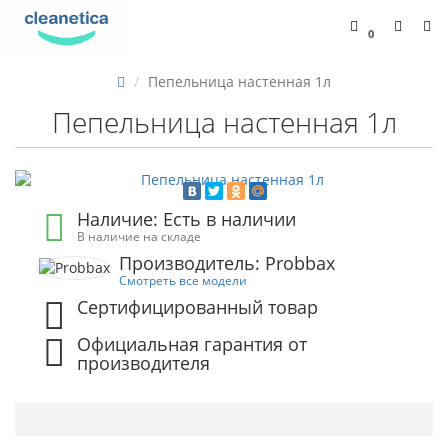
0
Пепельница настенная 1л
Пепельница настенная 1л
Наличие: Есть в наличии
В наличие на складе
Производитель: Probbax
Смотреть все модели
Сертифицированный товар
Официальная гарантия от
производителя