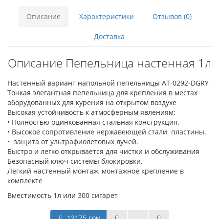
Описание
Характеристики
Отзывов (0)
Доставка
Описание Пепельница настенная 1л
Настенный вариант напольной пепельницы AT-0292-DGRY
Тонкая элегантная пепельница для крепления в местах
оборудованных для курения на открытом воздухе
Высокая устойчивость к атмосферным явлениям:
• Полностью оцинкованная стальная конструкция.
• Высокое сопротивление нержавеющей стали пластины.
• защита от ультрафиолетовых лучей.
Быстро и легко открывается для чистки и обслуживания
Безопасный ключ системы блокировки.
Лёгкий настенный монтаж, монтажное крепление в
комплекте
Вместимость 1л или 300 сигарет
12175 сом