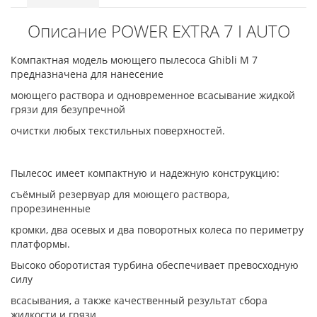
Описание POWER EXTRA 7 I AUTO
Компактная модель моющего пылесоса Ghibli M 7
предназначена для нанесение
моющего раствора и одновременное всасывание жидкой
грязи для безупречной
очистки любых текстильных поверхностей.
Пылесос имеет компактную и надежную конструкцию:
съёмный резервуар для моющего раствора,
прорезиненные
кромки, два осевых и два поворотных колеса по периметру
платформы.
Высоко оборотистая турбина обеспечивает превосходную
силу
всасывания, а также качественный результат сбора
жидкости и грязи.