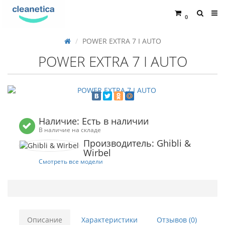
0
POWER EXTRA 7 I AUTO
POWER EXTRA 7 I AUTO
Наличие: Есть в наличии
В наличие на складе
Производитель: Ghibli &
Wirbel
Смотреть все модели
Описание
Характеристики
Отзывов (0)