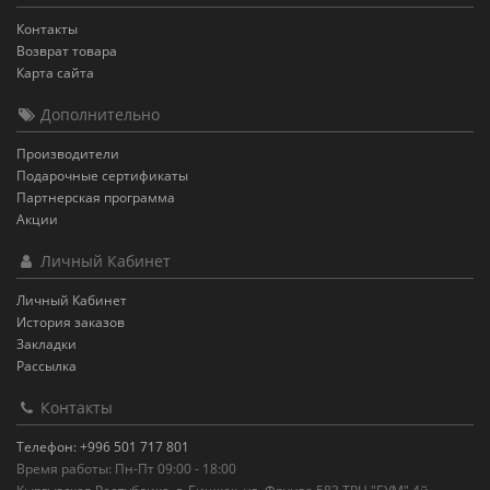
Контакты
Возврат товара
Карта сайта
Дополнительно
Производители
Подарочные сертификаты
Партнерская программа
Акции
Личный Кабинет
Личный Кабинет
История заказов
Закладки
Рассылка
Контакты
Телефон: +996 501 717 801
Время работы: Пн-Пт 09:00 - 18:00