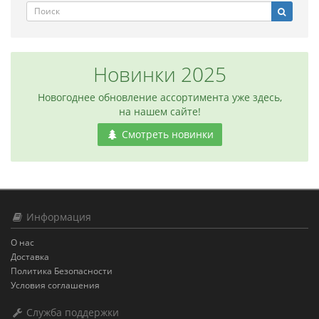
Новинки 2025
Новогоднее обновление ассортимента уже здесь,
на нашем сайте!
Смотреть новинки
Информация
О нас
Доставка
Политика Безопасности
Условия соглашения
Служба поддержки