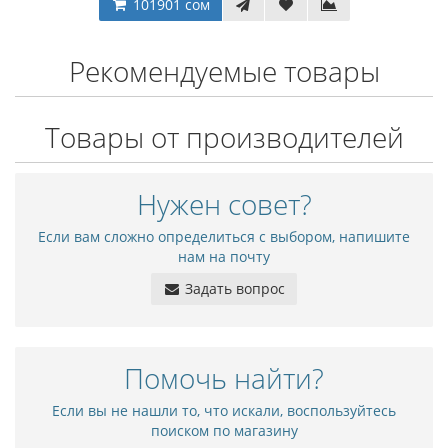
101901 сом
Рекомендуемые товары
Товары от производителей
Нужен совет?
Если вам сложно определиться с выбором, напишите
нам на почту
Задать вопрос
Помочь найти?
Если вы не нашли то, что искали, воспользуйтесь
поиском по магазину