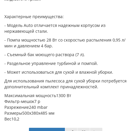
Характерные преимущества:
- Модель Auto отличается надежным корпусом из
нержавеющей стали.
- Помпа мощностью 28 Вт со скоростью распыления 0,95 л/
мин и давлением 4 бар.
- Съемный бак моющего раствора (7 л).
- Раздельное управление турбиной и помпой.
- Может использоваться для сухой и влажной уборки.
Для использования пылесоса для сухой уборки потребуется
дополнительный комплект принадлежностей.
Максимальная мощность1300 Вт
Фильтр-мешок7 p
Разрежение240 mbar
Размеры500x380x485 мм
Вес10,2