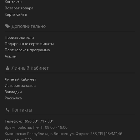
Контакты
Возврат товара
Карта сайта
Дополнительно
Производители
Подарочные сертификаты
Партнерская программа
Акции
Личный Кабинет
Личный Кабинет
История заказов
Закладки
Рассылка
Контакты
Телефон: +996 501 717 801
Время работы: Пн-Пт 09:00 - 18:00
Кыргызская Республика, г. Бишкек, ул. Фрунзе 583,ТРЦ "БУМ",4й
этаж,офис D22