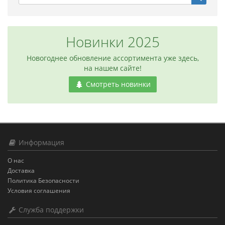
Новинки 2025
Новогоднее обновление ассортимента уже здесь,
на нашем сайте!
Смотреть новинки
Информация
О нас
Доставка
Политика Безопасности
Условия соглашения
Служба поддержки