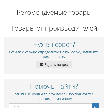
Рекомендуемые товары
Товары от производителей
Нужен совет?
Если вам сложно определиться с выбором, напишите
нам на почту
Задать вопрос
Помочь найти?
Если вы не нашли то, что искали, воспользуйтесь
поиском по магазину