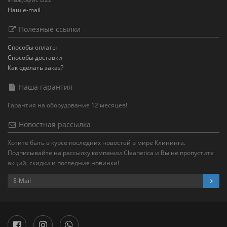
Наш e-mail
Полезные ссылки
Способы оплаты
Способы доставки
Как сделать заказ?
Наша гарантия
Гарантия на оборудование 12 месяцев!
Новостная рассылка
Хотите быть в курсе последних новостей в мире Клининга.
Подписывайте на рассылку компании Cleanetica и Вы не пропустите
акций, скидки и последние новинки!