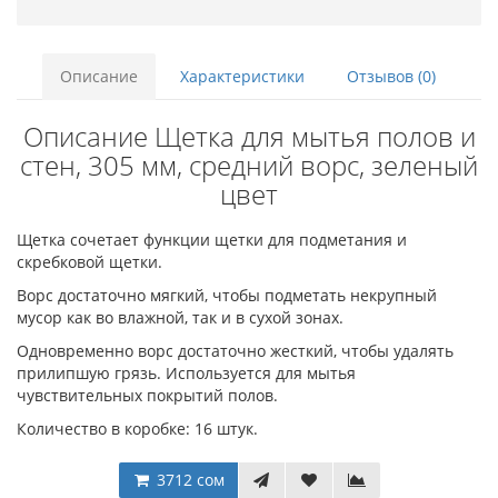
Описание
Характеристики
Отзывов (0)
Описание Щетка для мытья полов и
стен, 305 мм, средний ворс, зеленый
цвет
Щетка сочетает функции щетки для подметания и
скребковой щетки.
Ворс достаточно мягкий, чтобы подметать некрупный
мусор как во влажной, так и в сухой зонах.
Одновременно ворс достаточно жесткий, чтобы удалять
прилипшую грязь. Используется для мытья
чувствительных покрытий полов.
Количество в коробке: 16 штук.
3712 сом