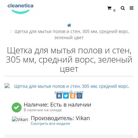
0
Щетка для мытья полов и стен, 305 мм, средний ворс,
зеленый цвет
Щетка для мытья полов и стен,
305 мм, средний ворс, зеленый
цвет
Наличие: Есть в наличии
В наличие на складе
Производитель: Vikan
Смотреть все модели