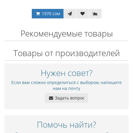
1970 сом
Рекомендуемые товары
Товары от производителей
Нужен совет?
Если вам сложно определиться с выбором, напишите
нам на почту
Задать вопрос
Помочь найти?