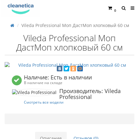
0
Vileda Professional Моп ДастМоп хлопковый 60 см
Vileda Professional Моп
ДастМоп хлопковый 60 см
Наличие: Есть в наличии
В наличие на складе
Производитель: Vileda
Professional
Смотреть все модели
Описание
Отзывов (0)