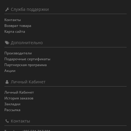
Служба поддержки
Контакты
Возврат товара
Карта сайта
Дополнительно
Производители
Подарочные сертификаты
Партнерская программа
Акции
Личный Кабинет
Личный Кабинет
История заказов
Закладки
Рассылка
Контакты