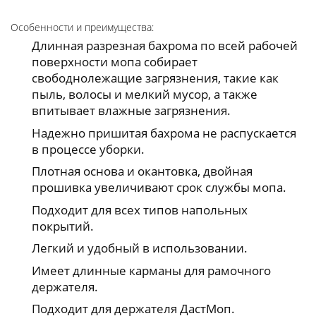
Особенности и преимущества:
Длинная разрезная бахрома по всей рабочей
поверхности мопа собирает
свободнолежащие загрязнения, такие как
пыль, волосы и мелкий мусор, а также
впитывает влажные загрязнения.
Надежно пришитая бахрома не распускается
в процессе уборки.
Плотная основа и окантовка, двойная
прошивка увеличивают срок службы мопа.
Подходит для всех типов напольных
покрытий.
Легкий и удобный в использовании.
Имеет длинные карманы для рамочного
держателя.
Подходит для держателя ДастМоп.