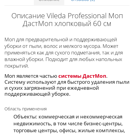
Описание Vileda Professional Моп
ДастМоп хлопковый 60 см
Моп для предварительной и поддерживающей
уборки от пыли, волос и мелкого мусора. Может
применяться как для сухого подметания, так и для
влажной уборки. Подходит для любых напольных
покрытий.
Моп является частью
системы ДастМоп
.
Систему используют для быстрого удаления пыли
и сухих загрязнений при ежедневной
поддерживающей уборке.
Область применения
Объекты: коммерческая и некоммерческая
недвижимость, в том числе бизнес-центры,
торговые центры, офисы, жилые комплексы,