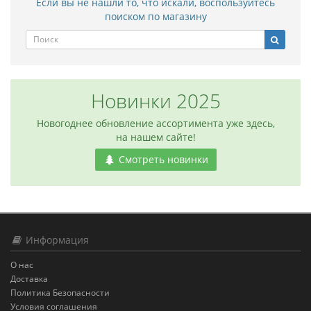
Если вы не нашли то, что искали, воспользуйтесь
поиском по магазину
Новинки 2025
Новогоднее обновление ассортимента уже здесь,
на нашем сайте!
Смотреть новинки
Информация
О нас
Доставка
Политика Безопасности
Условия соглашения