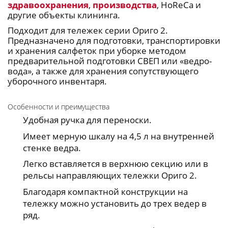
здравоохранения
,
производства
, HoReCa и
другие объекты клининга.
Подходит для тележек серии Ориго 2.
Предназначено для подготовки, транспортировки
и хранения салфеток при уборке методом
предварительной подготовки СВЕП или «ведро-
вода», а также для хранения сопутствующего
уборочного инвентаря.
Особенности и преимущества
Удобная ручка для переноски.
Имеет мерную шкалу на 4,5 л на внутренней
стенке ведра.
Легко вставляется в верхнюю секцию или в
рельсы направляющих тележки Ориго 2.
Благодаря компактной конструкции на
тележку можно установить до трех ведер в
ряд.