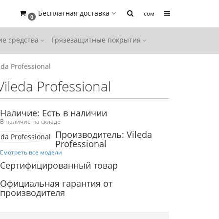
Бесплатная доставка
сом
0
е средства
Грязезащитные покрытия
a Professional
leda Professional
Наличие: Есть в наличии
В наличие на складе
Производитель: Vileda
Professional
Смотреть все модели
Сертифицированный товар
Официальная гарантия от
производителя